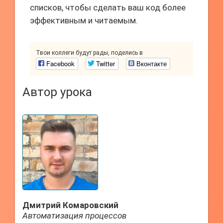
списков, чтобы сделать ваш код более
эффективным и читаемым.
Твои коллеги будут рады, поделись в
Facebook
Twitter
Вконтакте
Автор урока
Дмитрий Комаровский
Автоматизация процессов