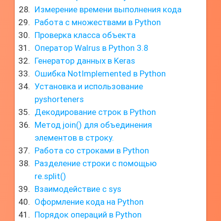
Измерение времени выполнения кода
Работа с множествами в Python
Проверка класса объекта
Оператор Walrus в Python 3.8
Генератор данных в Keras
Ошибка NotImplemented в Python
Установка и использование
pyshorteners
Декодирование строк в Python
Метод join() для объединения
элементов в строку.
Работа со строками в Python
Разделение строки с помощью
re.split()
Взаимодействие с sys
Оформление кода на Python
Порядок операций в Python