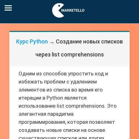
Курс Python
→ Создание новых списков
через list comprehensions
Одним из способов упростить код и
избежать проблем с удалением
элементов из списка во время его
итерации в Python является
использование list comprehensions. Это
элегантная парадигма
программирования, которая позволяет
создавать новые списки на основе
существующих списков или других