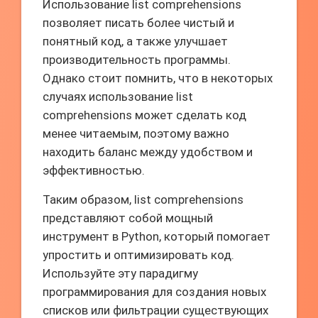
Использование list comprehensions
позволяет писать более чистый и
понятный код, а также улучшает
производительность программы.
Однако стоит помнить, что в некоторых
случаях использование list
comprehensions может сделать код
менее читаемым, поэтому важно
находить баланс между удобством и
эффективностью.
Таким образом, list comprehensions
представляют собой мощный
инструмент в Python, который помогает
упростить и оптимизировать код.
Используйте эту парадигму
программирования для создания новых
списков или фильтрации существующих