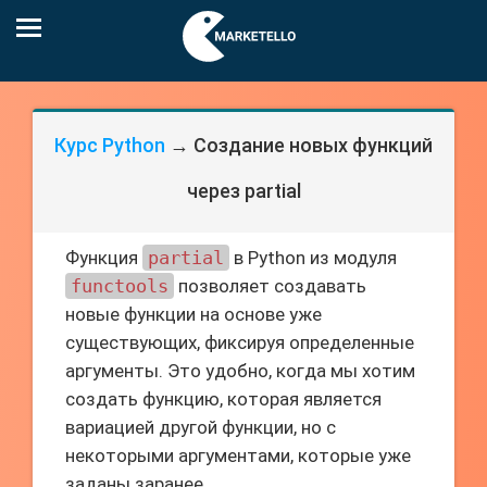
Курс Python
→ Создание новых функций
через partial
Функция
partial
в Python из модуля
functools
позволяет создавать
новые функции на основе уже
существующих, фиксируя определенные
аргументы. Это удобно, когда мы хотим
создать функцию, которая является
вариацией другой функции, но с
некоторыми аргументами, которые уже
заданы заранее.