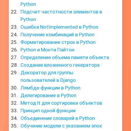
Python
Подсчет частотности элементов в
Python
Ошибка NotImplemented в Python
Получение комбинаций в Python
Форматирование строк в Python
Python и Монти Пайтон
Определение объема памяти объекта
Создание вложенного генератора
Декоратор для группы
пользователей в Django
Лямбда-функции в Python
Делегирование в Python
Метод lt для сортировки объектов
Принцип одной функции
Объединение словарей в Python
Обучение модели с указанием эпох