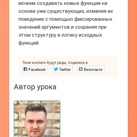
можем создавать новые функции на
основе уже существующих, изменяя их
поведение с помощью фиксированных
значений аргументов и сохраняя при
этом структуру и логику исходных
функций.
Твои коллеги будут рады, поделись в
Facebook
Twitter
Вконтакте
Автор урока