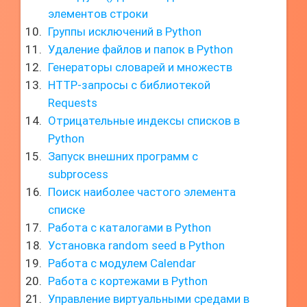
элементов строки
Группы исключений в Python
Удаление файлов и папок в Python
Генераторы словарей и множеств
HTTP-запросы с библиотекой
Requests
Отрицательные индексы списков в
Python
Запуск внешних программ с
subprocess
Поиск наиболее частого элемента
списке
Работа с каталогами в Python
Установка random seed в Python
Работа с модулем Calendar
Работа с кортежами в Python
Управление виртуальными средами в