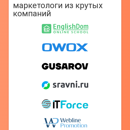
маркетологи из крутых
компаний