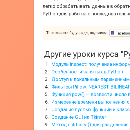
легко обрабатывать данные в обратн
Python для работы с последовательн
Faceboo
Твои коллеги будут рады, поделись в
Другие уроки курса "P
Модуль inspect: получение инфор
Особенности запятых в Python
Доступ к локальным переменным
Фильтры Pillow: NEAREST, BILINEAR
Функция pow() — возвести число 
Измерение времени выполнения 
Создание пустых функций и класс
Создание GUI на Tkinter
Метод splitlines() для разделения