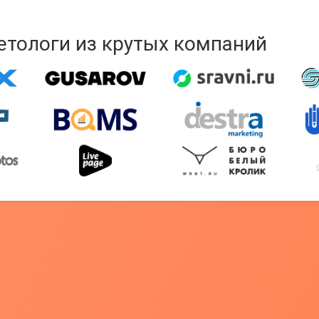
кетологи из крутых компаний