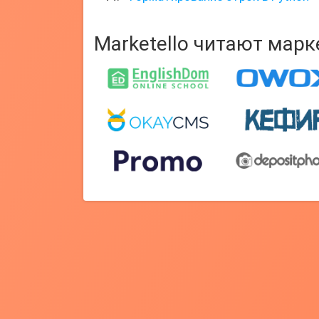
Marketello читают мар