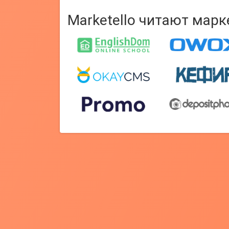
Marketello читают мар