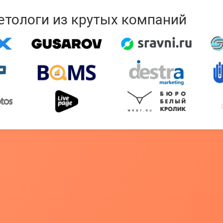
кетологи из крутых компаний