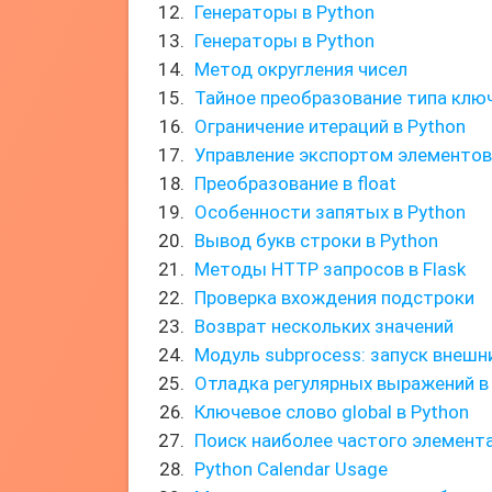
Генераторы в Python
Генераторы в Python
Метод округления чисел
Тайное преобразование типа клю
Ограничение итераций в Python
Управление экспортом элементов
Преобразование в float
Особенности запятых в Python
Вывод букв строки в Python
Методы HTTP запросов в Flask
Проверка вхождения подстроки
Возврат нескольких значений
Модуль subprocess: запуск внешн
Отладка регулярных выражений в
Ключевое слово global в Python
Поиск наиболее частого элемента
Python Calendar Usage