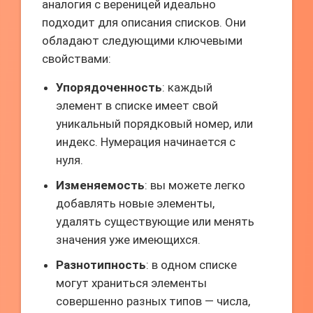
аналогия с вереницей идеально
подходит для описания списков. Они
обладают следующими ключевыми
свойствами:
Упорядоченность
: каждый
элемент в списке имеет свой
уникальный порядковый номер, или
индекс. Нумерация начинается с
нуля.
Изменяемость
: вы можете легко
добавлять новые элементы,
удалять существующие или менять
значения уже имеющихся.
Разнотипность
: в одном списке
могут храниться элементы
совершенно разных типов — числа,