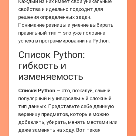
Каждый из них имеет свои уникальные
свойства и идеально подходит для
решения определенных задач.
Понимание разницы и умение выбирать
правильный тип — это уже половина
успеха в программировании на Python.
Список Python:
гибкость и
изменяемость
Списки Python
— это, пожалуй, самый
популярный и универсальный сложный
тип данных. Представьте себе длинную
вереницу предметов, которые можно
добавлять, убирать, менять местами или
даже заменять на ходу. Вот такая