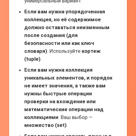
универсальный вариант.
Если вам нужна упорядоченная
коллекция, но её содержимое
должно оставаться неизменным
после создания (для
безопасности или как ключ
словаря)
: Используйте
кортеж
(tuple)
.
Если вам нужна коллекция
уникальных элементов, и порядок
не имеет значения, а также вам
нужны быстрые операции
проверки на вхождение или
математические операции над
коллекциями
: Ваш выбор —
множество (set)
.