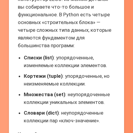
вы собираете что-то большое и
функциональное. В Python есть четыре
основных «строительных блока» —
четыре сложных типа данных, которые
являются фундаментом для
большинства программ:
Списки (list)
: упорядоченные,
изменяемые коллекции элементов.
Кортежи (tuple)
: упорядоченные, но
неизменяемые коллекции.
Множества (set)
: неупорядоченные
коллекции уникальных элементов.
Словари (dict)
: неупорядоченные
коллекции пар «ключ-значение».