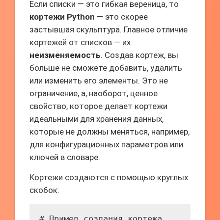
Если списки — это гибкая вереница, то
кортежи Python
— это скорее
застывшая скульптура. Главное отличие
кортежей от списков — их
неизменяемость
. Создав кортеж, вы
больше не сможете добавить, удалить
или изменить его элементы. Это не
ограничение, а, наоборот, ценное
свойство, которое делает кортежи
идеальными для хранения данных,
которые не должны меняться, например,
для конфигурационных параметров или
ключей в словаре.
Кортежи создаются с помощью круглых
скобок:
# Пример создания кортежа
