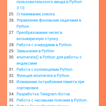
пользовательского ввода в Python
3.10
Сглаживание списка
Управление фоновыми задачами в
Python
Преобразование чисел в
восьмеричную строку
Работа с очередями в Python
Замыкания в Python
enumerate() в Python для работы с
индексами
Работа с коллекциями Python
Функция enumerate в Python
Измерение потребления памяти при
сортировке
Разработка Telegram-ботов
Работа с часовыми поясами в Python.