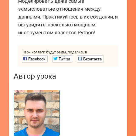
моделировать даже самые
замысловатые отношения между
данными. Практикуйтесь в их создании, и
вы увидите, насколько мощным
инструментом является Python!
Твои коллеги будут рады, поделись в
Facebook
Twitter
Вконтакте
Автор урока