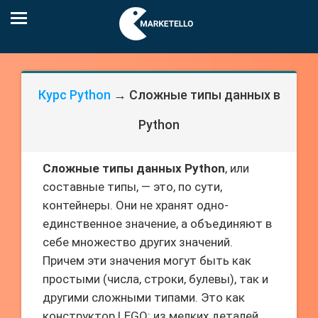
Курс Python
→ Сложные типы данных в
Python
Сложные типы данных Python
, или
составные типы, — это, по сути,
контейнеры. Они не хранят одно-
единственное значение, а объединяют в
себе множество других значений.
Причем эти значения могут быть как
простыми (числа, строки, булевы), так и
другими сложными типами. Это как
конструктор LEGO: из мелких деталей