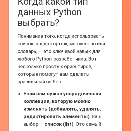
Когда какой тип
данных Python
выбрать?
Понимание того, когда использовать
список, когда кортеж, множество или
словарь, — это ключевой навык для
любого Python-разработчика. Вот
несколько простых ориентиров,
которые помогут вам сделать
правильный выбор:
Если вам нужна упорядоченная
коллекция, которую можно
изменять (добавлять, удалять,
редактировать элементы)
: Ваш
выбор —
список (list)
. Это самый