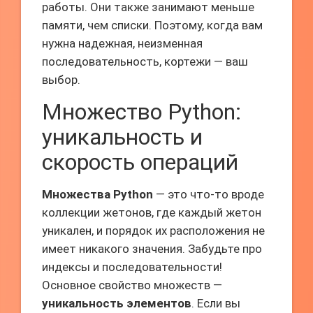
работы. Они также занимают меньше
памяти, чем списки. Поэтому, когда вам
нужна надежная, неизменная
последовательность, кортежи — ваш
выбор.
Множество Python:
уникальность и
скорость операций
Множества Python
— это что-то вроде
коллекции жетонов, где каждый жетон
уникален, и порядок их расположения не
имеет никакого значения. Забудьте про
индексы и последовательности!
Основное свойство множеств —
уникальность элементов
. Если вы