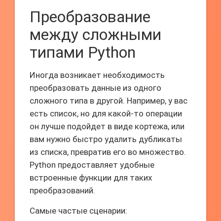
Преобразование
между сложными
типами Python
Иногда возникает необходимость
преобразовать данные из одного
сложного типа в другой. Например, у вас
есть список, но для какой-то операции
он лучше подойдет в виде кортежа, или
вам нужно быстро удалить дубликаты
из списка, превратив его во множество.
Python предоставляет удобные
встроенные функции для таких
преобразований.
Самые частые сценарии: