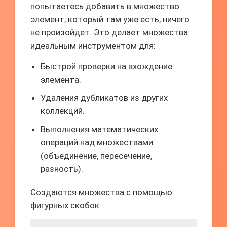
попытаетесь добавить в множество
элемент, который там уже есть, ничего
не произойдет. Это делает множества
идеальным инструментом для:
Быстрой проверки на вхождение
элемента.
Удаления дубликатов из других
коллекций.
Выполнения математических
операций над множествами
(объединение, пересечение,
разность).
Создаются множества с помощью
фигурных скобок: