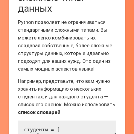
данных
Python позволяет не ограничиваться
стандартными сложными типами. Вы
можете легко комбинировать их,
создавая собственные, более сложные
структуры данных, которые идеально
подходят для ваших нужд. Это один из
самых мощных аспектов языка!
Например, представьте, что вам нужно
хранить информацию о нескольких
студентах, и для каждого студента —
список его оценок. Можно использовать
список словарей
:
студенты = [
