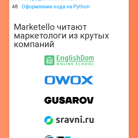
Оформление кода на Python
Marketello читают
маркетологи из крутых
компаний