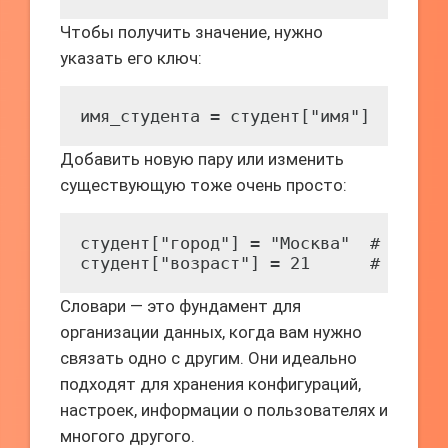
Чтобы получить значение, нужно
указать его ключ:
имя_студента = студент["имя"]  # "Ив
Добавить новую пару или изменить
существующую тоже очень просто:
студент["город"] = "Москва"  # Добавл
студент["возраст"] = 21      # Измен
Словари — это фундамент для
организации данных, когда вам нужно
связать одно с другим. Они идеально
подходят для хранения конфигураций,
настроек, информации о пользователях и
многого другого.