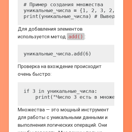
# Пример создания множества

уникальные_числа = {1, 2, 3, 2, 1, 4,
print(уникальные_числа) # Выведет: {
Для добавления элементов
используется метод
add()
:
уникальные_числа.add(6)
Проверка на вхождение происходит
очень быстро:
if 3 in уникальные_числа:

    print("Число 3 есть в множестве!
Множества — это мощный инструмент
для работы с уникальными данными и
выполнения логических операций. Они