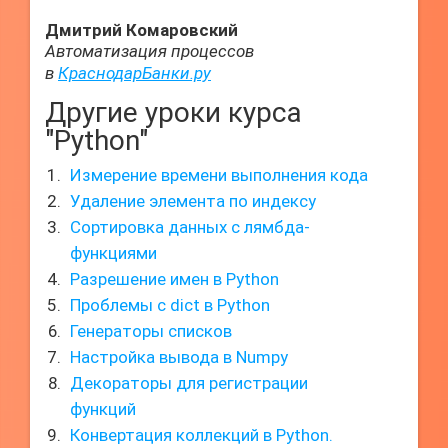
Дмитрий Комаровский
Автоматизация процессов
в
КраснодарБанки.ру
Другие уроки курса
"Python"
Измерение времени выполнения кода
Удаление элемента по индексу
Сортировка данных с лямбда-
функциями
Разрешение имен в Python
Проблемы с dict в Python
Генераторы списков
Настройка вывода в Numpy
Декораторы для регистрации
функций
Конвертация коллекций в Python.