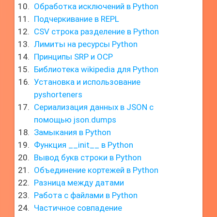
Обработка исключений в Python
Подчеркивание в REPL
CSV строка разделение в Python
Лимиты на ресурсы Python
Принципы SRP и OCP
Библиотека wikipedia для Python
Установка и использование
pyshorteners
Сериализация данных в JSON с
помощью json.dumps
Замыкания в Python
Функция __init__ в Python
Вывод букв строки в Python
Объединение кортежей в Python
Разница между датами
Работа с файлами в Python
Частичное совпадение