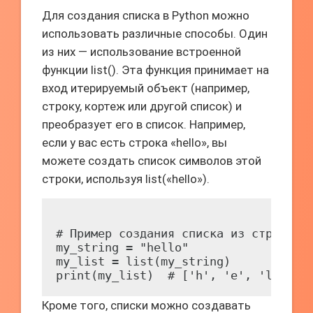
Для создания списка в Python можно
использовать различные способы. Один
из них — использование встроенной
функции list(). Эта функция принимает на
вход итерируемый объект (например,
строку, кортеж или другой список) и
преобразует его в список. Например,
если у вас есть строка «hello», вы
можете создать список символов этой
строки, используя list(«hello»).
# Пример создания списка из строки

my_string = "hello"

my_list = list(my_string)

Кроме того, списки можно создавать