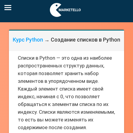
Курс Python
→ Создание списков в Python
Списки в Python — это одна из наиболее
распространенных структур данных,
которая позволяет хранить набор
элементов в упорядоченном виде.
Каждый элемент списка имеет свой
индекс, начиная с 0, что позволяет
обращаться к элементам списка по их
индексу. Списки являются изменяемыми,
то есть вы можете изменять их
содержимое после создания.