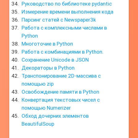
Руководство по библиотеке pydantic
Измерение времени выполнения кода
Парсинг статей с Newspaper3k
Работа с комплексными числами в
Python
Многоточие в Python
Работа с комбинациями в Python.
Сохранение Unicode в JSON
Декораторы в Python
Транспонирование 2D-массива с
помощью zip
Освобождение памяти в Python
Конвертация текстовых чисел с
помощью Numerizer
Обход дочерних элементов
BeautifulSoup