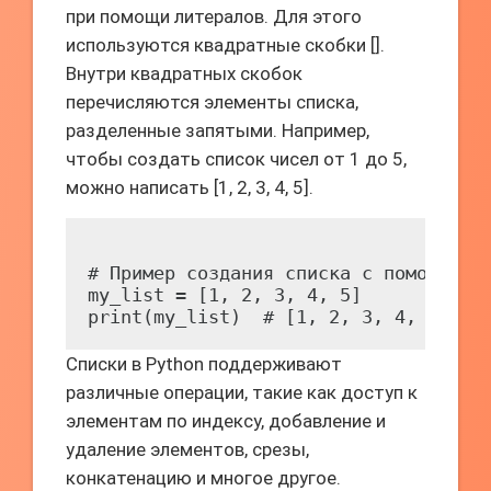
при помощи литералов. Для этого
используются квадратные скобки [].
Внутри квадратных скобок
перечисляются элементы списка,
разделенные запятыми. Например,
чтобы создать список чисел от 1 до 5,
можно написать [1, 2, 3, 4, 5].
# Пример создания списка с помощью ли
my_list = [1, 2, 3, 4, 5]

Списки в Python поддерживают
различные операции, такие как доступ к
элементам по индексу, добавление и
удаление элементов, срезы,
конкатенацию и многое другое.