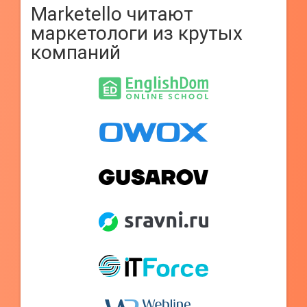
Marketello читают
маркетологи из крутых
компаний