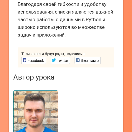
Благодаря своей гибкости и удобству
использования, списки являются важной
частью работы с данными в Python и
широко используются во множестве
задач и приложений.
Твои коллеги будут рады, поделись в
Facebook
Twitter
Вконтакте
Автор урока