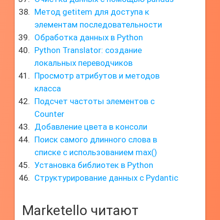
Метод getitem для доступа к
элементам последовательности
Обработка данных в Python
Python Translator: создание
локальных переводчиков
Просмотр атрибутов и методов
класса
Подсчет частоты элементов с
Counter
Добавление цвета в консоли
Поиск самого длинного слова в
списке с использованием max()
Установка библиотек в Python
Структурирование данных с Pydantic
Marketello читают