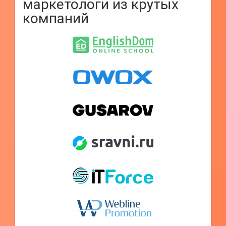
маркетологи из крутых
компаний