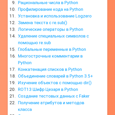
Рациональные числа в Python
Профилирование кода на Python
Установка и использование Logzero
Замена текста с re.sub()
Логические операторы в Python
Удаление специальных символов с
помощью re.sub
Глобальные переменные в Python
Многострочные комментарии в
Python
Конкатенация списков в Python
Объединение словарей в Python 3.5+
Изучение объектов с помощью dir()
ROT13 Шифр Цезаря в Python
Создание тестовых данных с Faker
Получение атрибутов и методов
класса