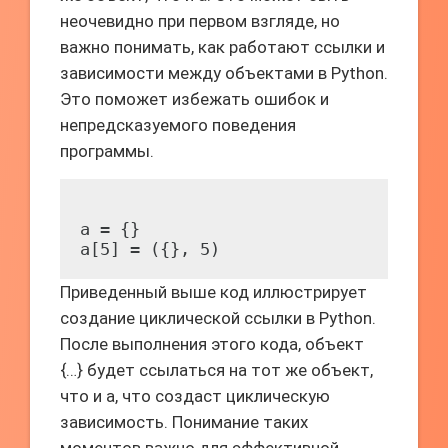
неочевидно при первом взгляде, но
важно понимать, как работают ссылки и
зависимости между объектами в Python.
Это поможет избежать ошибок и
непредсказуемого поведения
программы.
a = {}

Приведенный выше код иллюстрирует
создание циклической ссылки в Python.
После выполнения этого кода, объект
{…} будет ссылаться на тот же объект,
что и a, что создаст циклическую
зависимость. Понимание таких