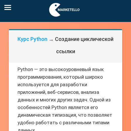
Курс Python
→ Создание циклической
ссылки
Python — это высокоуровневый язык
программирования, который широко
используется для разработки
приложений, веб-сервисов, анализа
данных и многих других задач. Одной из
особенностей Python является его
динамическая типизация, что позволяет
удобно работать с различными типами
данных.