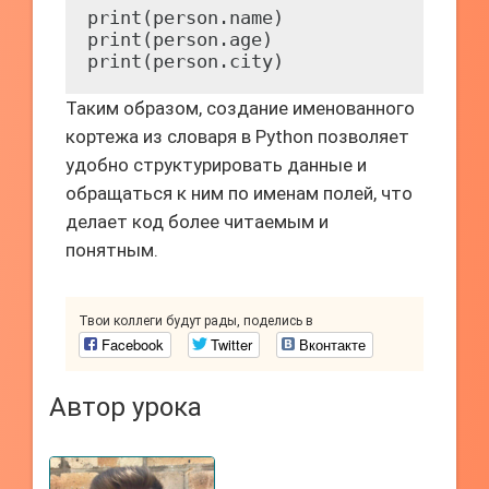
print(person.name)

print(person.age)

Таким образом, создание именованного
кортежа из словаря в Python позволяет
удобно структурировать данные и
обращаться к ним по именам полей, что
делает код более читаемым и
понятным.
Твои коллеги будут рады, поделись в
Facebook
Twitter
Вконтакте
Автор урока