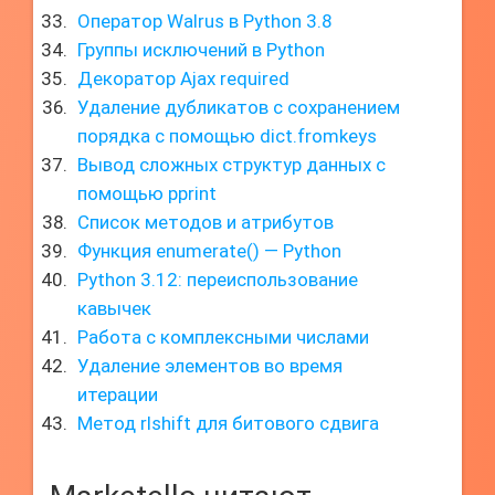
Оператор Walrus в Python 3.8
Группы исключений в Python
Декоратор Ajax required
Удаление дубликатов с сохранением
порядка с помощью dict.fromkeys
Вывод сложных структур данных с
помощью pprint
Список методов и атрибутов
Функция enumerate() — Python
Python 3.12: переиспользование
кавычек
Работа с комплексными числами
Удаление элементов во время
итерации
Метод rlshift для битового сдвига