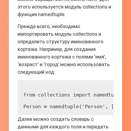
этого используется модуль collections и
функция namedtuple.
Прежде всего, необходимо
импортировать модуль collections и
определить структуру именованного
кортежа. Например, для создания
именованного кортежа с полями ‘имя’,
‘возраст’ и ‘город’ можно использовать
следующий код:
from collections import namedtuple

Далее можно создать словарь с
данными для каждого поля и передать