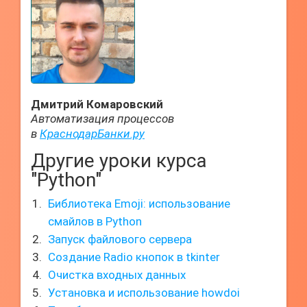
Дмитрий Комаровский
Автоматизация процессов
в
КраснодарБанки.ру
Другие уроки курса
"Python"
Библиотека Emoji: использование
смайлов в Python
Запуск файлового сервера
Создание Radio кнопок в tkinter
Очистка входных данных
Установка и использование howdoi