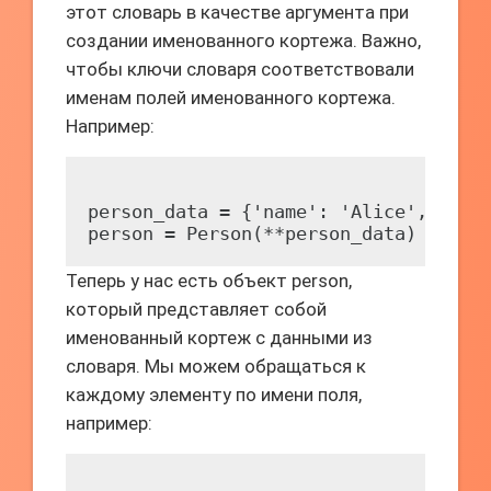
этот словарь в качестве аргумента при
создании именованного кортежа. Важно,
чтобы ключи словаря соответствовали
именам полей именованного кортежа.
Например:
person_data = {'name': 'Alice', 'age'
Теперь у нас есть объект person,
который представляет собой
именованный кортеж с данными из
словаря. Мы можем обращаться к
каждому элементу по имени поля,
например: