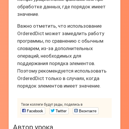
обработке данных, где порядок имеет
значение.
Важно отметить, что использование
OrderedDict может замедлить работу
программы, по сравнению с обычным
словарем, из-за дополнительных
операций, необходимых для
поддержания порядка элементов.
Поэтому рекомендуется использовать
OrderedDict только в случаях, когда
порядок элементов имеет значение.
Твои коллеги будут рады, поделись в
Facebook
Twitter
Вконтакте
Автор урока