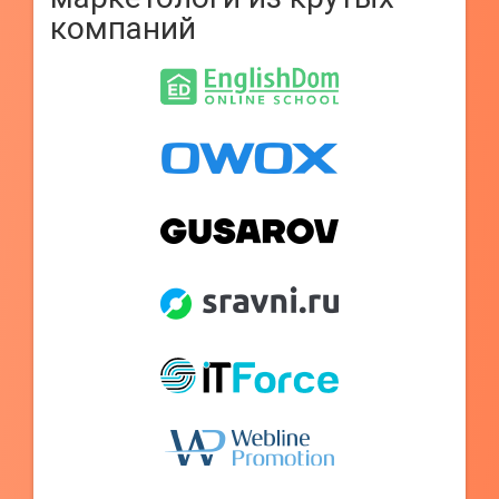
компаний