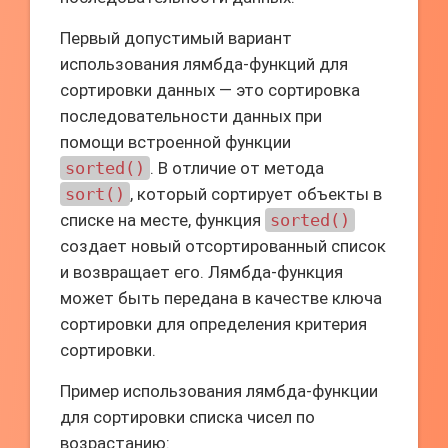
Первый допустимый вариант
использования лямбда-функций для
сортировки данных — это сортировка
последовательности данных при
помощи встроенной функции
sorted()
. В отличие от метода
sort()
, который сортирует объекты в
списке на месте, функция
sorted()
создает новый отсортированный список
и возвращает его. Лямбда-функция
может быть передана в качестве ключа
сортировки для определения критерия
сортировки.
Пример использования лямбда-функции
для сортировки списка чисел по
возрастанию: