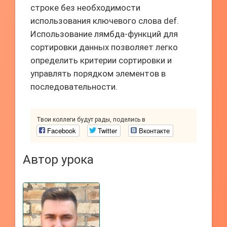
строке без необходимости
использования ключевого слова def.
Использование лямбда-функций для
сортировки данных позволяет легко
определить критерии сортировки и
управлять порядком элементов в
последовательности.
Твои коллеги будут рады, поделись в
Facebook
Twitter
Вконтакте
Автор урока