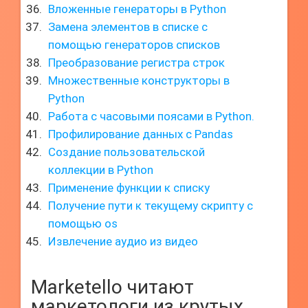
Вложенные генераторы в Python
Замена элементов в списке с
помощью генераторов списков
Преобразование регистра строк
Множественные конструкторы в
Python
Работа с часовыми поясами в Python.
Профилирование данных с Pandas
Создание пользовательской
коллекции в Python
Применение функции к списку
Получение пути к текущему скрипту с
помощью os
Извлечение аудио из видео
Marketello читают
маркетологи из крутых