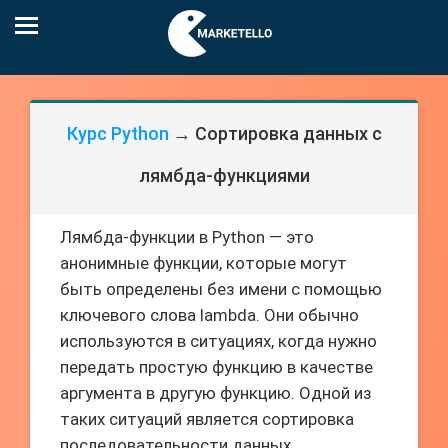
Курс Python
→ Сортировка данных с
лямбда-функциями
Лямбда-функции в Python — это
анонимные функции, которые могут
быть определены без имени с помощью
ключевого слова lambda. Они обычно
используются в ситуациях, когда нужно
передать простую функцию в качестве
аргумента в другую функцию. Одной из
таких ситуаций является сортировка
последовательности данных.