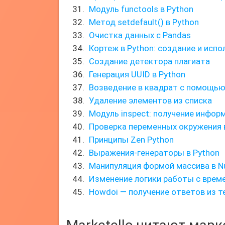
Модуль functools в Python
Метод setdefault() в Python
Очистка данных с Pandas
Кортеж в Python: создание и исп
Создание детектора плагиата
Генерация UUID в Python
Возведение в квадрат с помощью 
Удаление элементов из списка
Модуль inspect: получение инфор
Проверка переменных окружения 
Принципы Zen Python
Выражения-генераторы в Python
Манипуляция формой массива в 
Изменение логики работы с врем
Howdoi — получение ответов из 