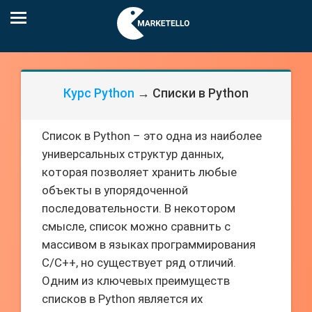
Курс Python
→ Списки в Python
Список в Python – это одна из наиболее
универсальных структур данных,
которая позволяет хранить любые
объекты в упорядоченной
последовательности. В некотором
смысле, список можно сравнить с
массивом в языках программирования
C/C++, но существует ряд отличий.
Одним из ключевых преимуществ
списков в Python является их