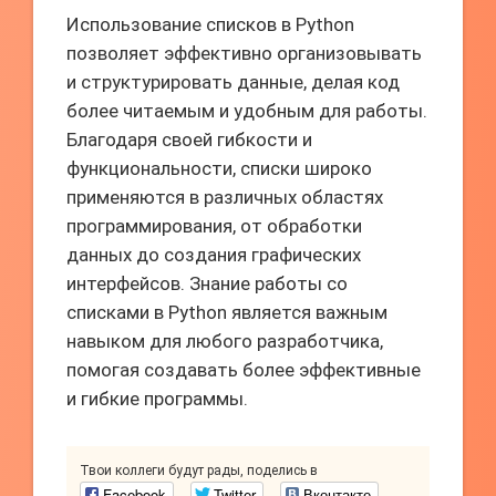
Использование списков в Python
позволяет эффективно организовывать
и структурировать данные, делая код
более читаемым и удобным для работы.
Благодаря своей гибкости и
функциональности, списки широко
применяются в различных областях
программирования, от обработки
данных до создания графических
интерфейсов. Знание работы со
списками в Python является важным
навыком для любого разработчика,
помогая создавать более эффективные
и гибкие программы.
Твои коллеги будут рады, поделись в
Facebook
Twitter
Вконтакте