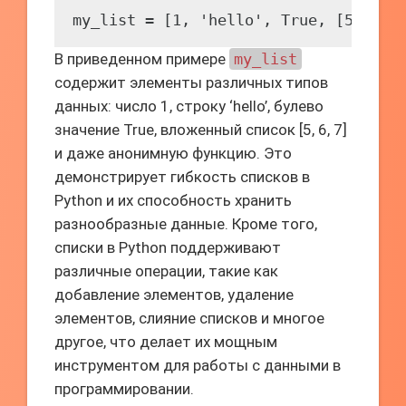
my_list = [1, 'hello', True, [5, 6, 
В приведенном примере
my_list
содержит элементы различных типов
данных: число 1, строку ‘hello’, булево
значение True, вложенный список [5, 6, 7]
и даже анонимную функцию. Это
демонстрирует гибкость списков в
Python и их способность хранить
разнообразные данные. Кроме того,
списки в Python поддерживают
различные операции, такие как
добавление элементов, удаление
элементов, слияние списков и многое
другое, что делает их мощным
инструментом для работы с данными в
программировании.