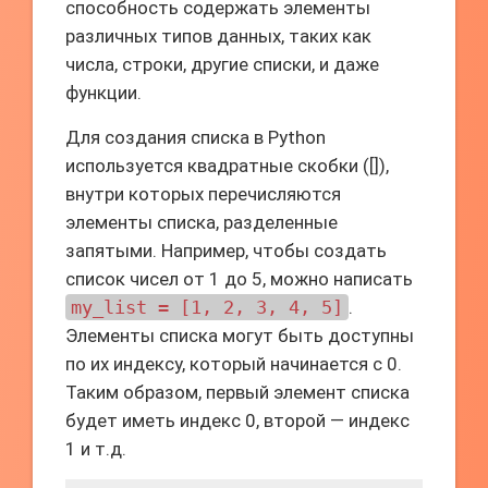
способность содержать элементы
различных типов данных, таких как
числа, строки, другие списки, и даже
функции.
Для создания списка в Python
используется квадратные скобки ([]),
внутри которых перечисляются
элементы списка, разделенные
запятыми. Например, чтобы создать
список чисел от 1 до 5, можно написать
my_list = [1, 2, 3, 4, 5]
.
Элементы списка могут быть доступны
по их индексу, который начинается с 0.
Таким образом, первый элемент списка
будет иметь индекс 0, второй — индекс
1 и т.д.