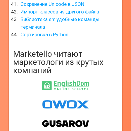
Сохранение Unicode в JSON
Импорт классов из другого файла
Библиотека sh: удобные команды
терминала
Сортировка в Python
Marketello читают
маркетологи из крутых
компаний