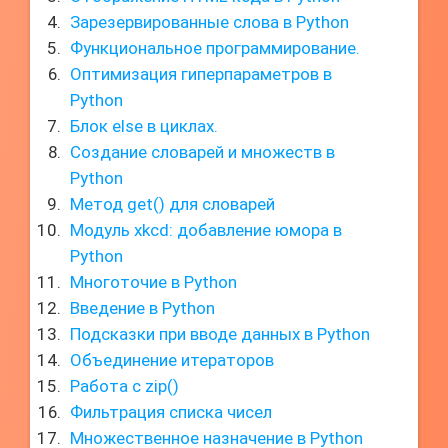
Зарезервированные слова в Python
Функциональное программирование.
Оптимизация гиперпараметров в
Python
Блок else в циклах.
Создание словарей и множеств в
Python
Метод get() для словарей
Модуль xkcd: добавление юмора в
Python
Многоточие в Python
Введение в Python
Подсказки при вводе данных в Python
Объединение итераторов
Работа с zip()
Фильтрация списка чисел
Множественное назначение в Python