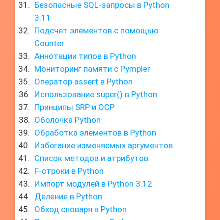
Безопасные SQL-запросы в Python
3.11
Подсчет элементов с помощью
Counter
Аннотации типов в Python
Мониторинг памяти с Pympler
Оператор assert в Python
Использование super() в Python
Принципы SRP и OCP
Оболочка Python
Обработка элементов в Python
Избегание изменяемых аргументов
Список методов и атрибутов
F-строки в Python
Импорт модулей в Python 3.12
Деление в Python
Обход словаря в Python