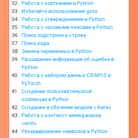
Работа с кортежами в Python
Избегайте использования goto
Работа с утверждениями в Python
Работа с часовыми поясами в Python
Поиск подстроки в строке
Поиск кода
Замена переменных в Python
Расширение информации об ошибке в
Python
Работа с набором данных CIFAR10 в
PyTorch
Создание пользовательской
коллекции в Python
Создание и обучение модели с Keras
Работа с контекст-менеджером
«with»
Резервирование символов в Python