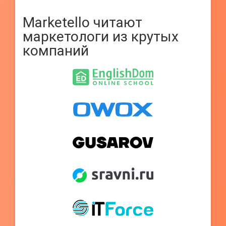
Marketello читают
маркетологи из крутых
компаний