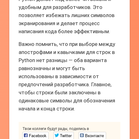
удобным для разработчиков. Это
позволяет избежать лишних символов
экранирования и делает процесс
написания кода более эффективным.
Важно помнить, что при выборе между
апострофами и кавычками для строк в
Python нет разницы — оба варианта
равнозначны и могут быть
использованы в зависимости от
предпочтений разработчика. Главное,
чтобы строки были заключены в
одинаковые символы для обозначения
начала и конца строки.
Твои коллеги будут рады, поделись в
Facebook
Twitter
Вконтакте