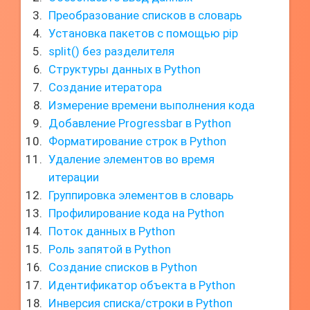
Преобразование списков в словарь
Установка пакетов с помощью pip
split() без разделителя
Структуры данных в Python
Создание итератора
Измерение времени выполнения кода
Добавление Progressbar в Python
Форматирование строк в Python
Удаление элементов во время
итерации
Группировка элементов в словарь
Профилирование кода на Python
Поток данных в Python
Роль запятой в Python
Создание списков в Python
Идентификатор объекта в Python
Инверсия списка/строки в Python