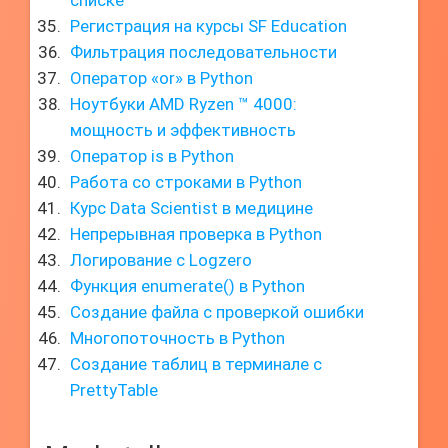
списке
Регистрация на курсы SF Education
Фильтрация последовательности
Оператор «or» в Python
Ноутбуки AMD Ryzen ™ 4000:
мощность и эффективность
Оператор is в Python
Работа со строками в Python
Курс Data Scientist в медицине
Непрерывная проверка в Python
Логирование с Logzero
Функция enumerate() в Python
Создание файла с проверкой ошибки
Многопоточность в Python
Создание таблиц в терминале с
PrettyTable