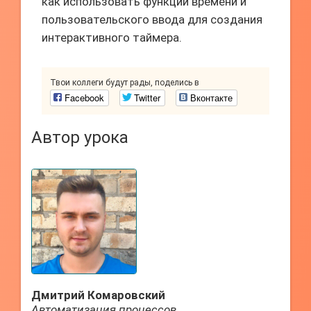
как использовать функции времени и
пользовательского ввода для создания
интерактивного таймера.
Твои коллеги будут рады, поделись в
Facebook
Twitter
Вконтакте
Автор урока
Дмитрий Комаровский
Автоматизация процессов