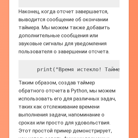
Наконец, когда отсчет завершается,
выводится сообщение об окончании
таймера. Мы можем также добавить
дополнительные сообщения или
звуковые сигналы для уведомления
пользователя о завершении отсчета.
    print("Время истекло! Таймер зав
Таким образом, создав таймер
обратного отсчета в Python, мы можем
использовать его для различных задач,
таких как отслеживание времени
выполнения задачи, напоминание о
сроках или просто для удовольствия.
Этот простой пример демонстрирует,