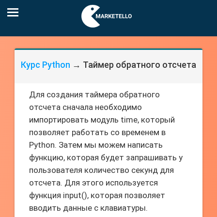
Курс Python
→ Таймер обратного отсчета
Для создания таймера обратного
отсчета сначала необходимо
импортировать модуль time, который
позволяет работать со временем в
Python. Затем мы можем написать
функцию, которая будет запрашивать у
пользователя количество секунд для
отсчета. Для этого используется
функция input(), которая позволяет
вводить данные с клавиатуры.