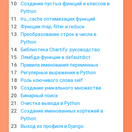
Создание пустых функций и классов в
Python
lru_cache оптимизация функций
Функции map, filter и reduce
Преобразование строк в числа в
Python
Библиотека Chartify: руководство
Лямбда-функции в defaultdict
Правила именования переменных
Регулярные выражения в Python
Роль ключевого слова self
Создание уникального множества
Бинарный поиск
Очистка вывода в Python
Создание именованных кортежей в
Python
Выход из профиля в Django