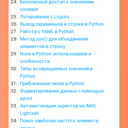
Безопасный доступ к значениям
словаря
Логирование с Loguru
Вывод переменной и строки в Python
Работа с YAML в Python
Метод join() для объединения
элементов в строку.
None в Python: использование и
особенности
Типы возвращаемых значений в
Python
Приближение чисел в Python
Форматирование данных с помощью
pprint
Автоматизация скриптов на AWS
Lightsail.
Поиск наиболее частого элемента