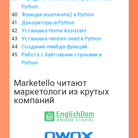
Python.
Функция enumerate() в Python
Декораторы в Python
Установка Home Assistant
Установка random seed в Python
Создание лямбда-функций
Работа с байтовыми строками в
Python
Marketello читают
маркетологи из крутых
компаний