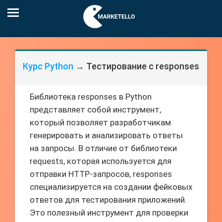
Курс Python
→ Тестирование с responses
Библиотека responses в Python
представляет собой инструмент,
который позволяет разработчикам
генерировать и анализировать ответы
на запросы. В отличие от библиотеки
requests, которая используется для
отправки HTTP-запросов, responses
специализируется на создании фейковых
ответов для тестирования приложений.
Это полезный инструмент для проверки