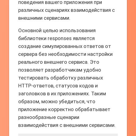
поведения вашего приложения при
различных сценариях взаимодействия с
внешними сервисами.
Основной целью использования
библиотеки responses является
создание симулированных ответов от
сервера без необходимости настройки
реального внешнего сервиса. Это
позволяет разработчикам удобно
тестировать обработку различных
HTTP-ответов, статусов кодов и
заголовков в их приложениях. Таким
образом, можно убедиться, что
приложение корректно обрабатывает
разнообразные сценарии
взаимодействия с внешними сервисами.