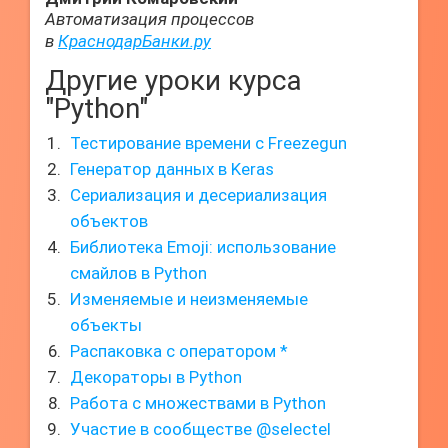
Автоматизация процессов
в
КраснодарБанки.ру
Другие уроки курса
"Python"
Тестирование времени с Freezegun
Генератор данных в Keras
Сериализация и десериализация
объектов
Библиотека Emoji: использование
смайлов в Python
Изменяемые и неизменяемые
объекты
Распаковка с оператором *
Декораторы в Python
Работа с множествами в Python
Участие в сообществе @selectel