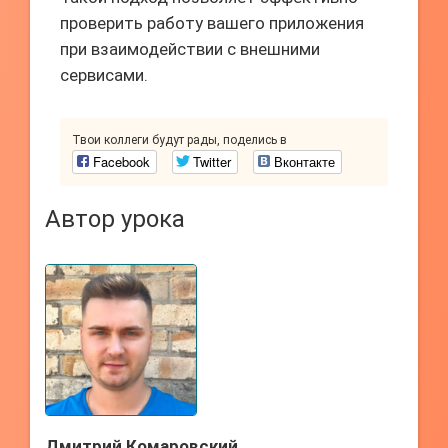
проверить работу вашего приложения
при взаимодействии с внешними
сервисами.
Твои коллеги будут рады, поделись в
Facebook
Twitter
Вконтакте
Автор урока
Дмитрий Комаровский