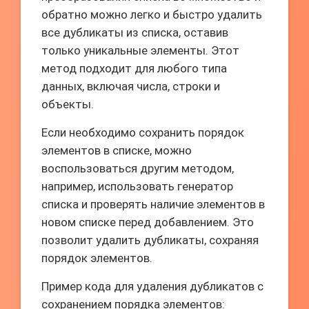
обратно можно легко и быстро удалить
все дубликаты из списка, оставив
только уникальные элементы. Этот
метод подходит для любого типа
данных, включая числа, строки и
объекты.
Если необходимо сохранить порядок
элементов в списке, можно
воспользоваться другим методом,
например, использовать генератор
списка и проверять наличие элементов в
новом списке перед добавлением. Это
позволит удалить дубликаты, сохраняя
порядок элементов.
Пример кода для удаления дубликатов с
сохранением порядка элементов: