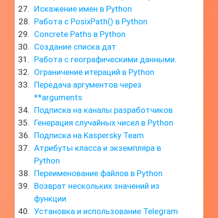
Искажение имен в Python
Работа с PosixPath() в Python
Concrete Paths в Python
Создание списка дат
Работа с географическими данными.
Ограничение итераций в Python
Передача аргументов через
**arguments
Подписка на каналы разработчиков
Генерация случайных чисел в Python
Подписка на Kaspersky Team
Атрибуты класса и экземпляра в
Python
Переименование файлов в Python
Возврат нескольких значений из
функции
Установка и использование Telegram