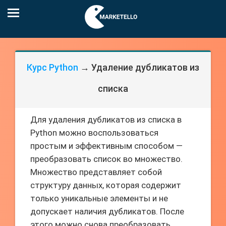
Курс Python
→ Удаление дубликатов из
списка
Для удаления дубликатов из списка в
Python можно воспользоваться
простым и эффективным способом —
преобразовать список во множество.
Множество представляет собой
структуру данных, которая содержит
только уникальные элементы и не
допускает наличия дубликатов. После
этого можно снова преобразовать