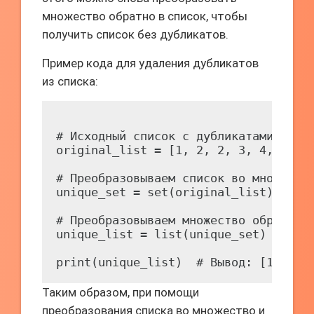
множество обратно в список, чтобы
получить список без дубликатов.
Пример кода для удаления дубликатов
из списка:
# Исходный список с дубликатами

original_list = [1, 2, 2, 3, 4, 4, 5]
# Преобразовываем список во множество
unique_set = set(original_list)

# Преобразовываем множество обратно в
unique_list = list(unique_set)

Таким образом, при помощи
преобразования списка во множество и