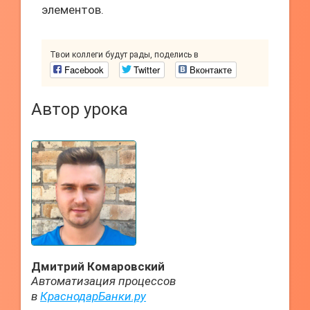
элементов.
Твои коллеги будут рады, поделись в
Facebook
Twitter
Вконтакте
Автор урока
Дмитрий Комаровский
Автоматизация процессов
в
КраснодарБанки.ру