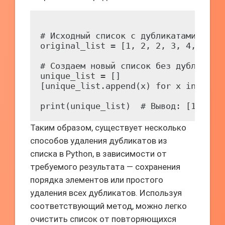
# Исходный список с дубликатами

original_list = [1, 2, 2, 3, 4, 4, 5]
# Создаем новый список без дубликатов
unique_list = []

[unique_list.append(x) for x in origi
Таким образом, существует несколько
способов удаления дубликатов из
списка в Python, в зависимости от
требуемого результата — сохранения
порядка элементов или простого
удаления всех дубликатов. Используя
соответствующий метод, можно легко
очистить список от повторяющихся