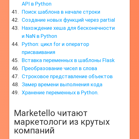
API в Python
Поиск шаблона в начале строки
Создание новых функций через partial
Нахождение хеша для бесконечности
и NaN в Python
Python: цикл for и оператор
присваивания
Вставка переменных в шаблоны Flask
Преобразование чисел в слова
Строковое представление объектов
Замер времени выполнения кода
Хранение переменных в Python.
Marketello читают
маркетологи из крутых
компаний