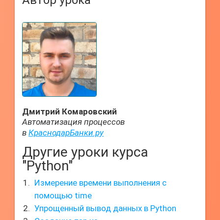
Автор урока
Дмитрий Комаровский
Автоматизация процессов
в
КраснодарБанки.ру
Другие уроки курса
"Python"
Измерение времени выполнения с
помощью time
Упрощенный вывод данных в Python