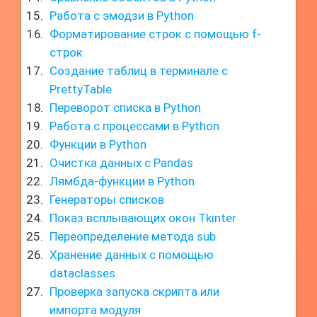
Работа с эмодзи в Python
Форматирование строк с помощью f-
строк
Создание таблиц в терминале с
PrettyTable
Переворот списка в Python
Работа с процессами в Python
Функции в Python
Очистка данных с Pandas
Лямбда-функции в Python
Генераторы списков
Показ всплывающих окон Tkinter
Переопределение метода sub
Хранение данных с помощью
dataclasses
Проверка запуска скрипта или
импорта модуля