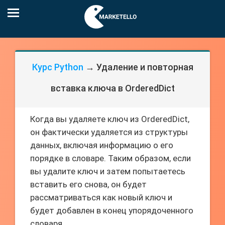
Курс Python
→ Удаление и повторная
вставка ключа в OrderedDict
Когда вы удаляете ключ из OrderedDict,
он фактически удаляется из структуры
данных, включая информацию о его
порядке в словаре. Таким образом, если
вы удалите ключ и затем попытаетесь
вставить его снова, он будет
рассматриваться как новый ключ и
будет добавлен в конец упорядоченного
словаря.