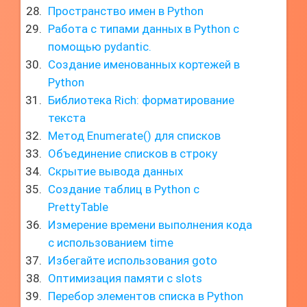
Пространство имен в Python
Работа с типами данных в Python с
помощью pydantic.
Создание именованных кортежей в
Python
Библиотека Rich: форматирование
текста
Метод Enumerate() для списков
Объединение списков в строку
Скрытие вывода данных
Создание таблиц в Python с
PrettyTable
Измерение времени выполнения кода
с использованием time
Избегайте использования goto
Оптимизация памяти с slots
Перебор элементов списка в Python