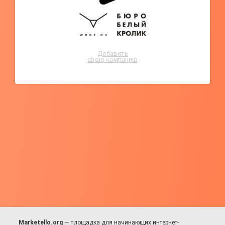
Добавить
свою компанию
Marketello.org
— площадка для начинающих интернет-