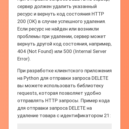
сервер должен удалить указанный
ресурс и вернуть код состояния HTTP
200 (OK) в случае успешного удаления.
Если ресурс не найден или возникли
проблемы при удалении, сервер может
вернуть другой код состояния, например,
404 (Not Found) или 500 (Internal Server
Error).
При разработке клиентского приложения
на Python для отправки запроса DELETE
вы можете использовать библиотеку
requests, которая позволяет удобно
отправлять HTTP запросы. Пример кода
для отправки запроса DELETE на
удаление товара с идентификатором 21: