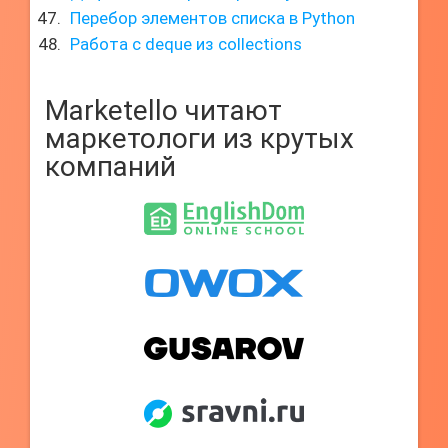
Перебор элементов списка в Python
Работа с deque из collections
Marketello читают
маркетологи из крутых
компаний