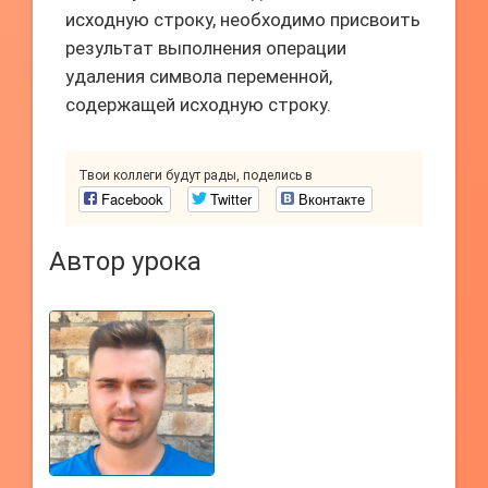
исходную строку, необходимо присвоить
результат выполнения операции
удаления символа переменной,
содержащей исходную строку.
Твои коллеги будут рады, поделись в
Facebook
Twitter
Вконтакте
Автор урока