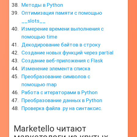
Методы в Python
Оптимизация памяти с помощью
__slots__
Измерение времени выполнения с
помощью time
Декодирование байтов в строку
Создание новых функций через partial
Создание веб-приложения с Flask
Изменение элемента списка
Преобразование символов с
помощью map
Работа с итераторами в Python
Преобразование данных в Python
Проверка файла .py на синтаксис.
Marketello читают