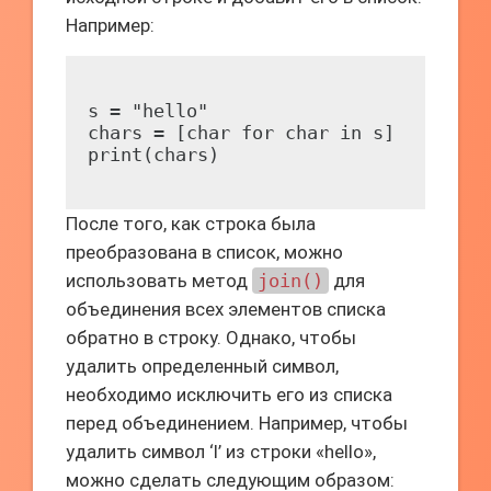
Например:
s = "hello"

chars = [char for char in s]

После того, как строка была
преобразована в список, можно
использовать метод
join()
для
объединения всех элементов списка
обратно в строку. Однако, чтобы
удалить определенный символ,
необходимо исключить его из списка
перед объединением. Например, чтобы
удалить символ ‘l’ из строки «hello»,
можно сделать следующим образом: