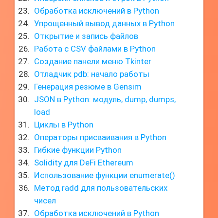
Обработка исключений в Python
Упрощенный вывод данных в Python
Открытие и запись файлов
Работа с CSV файлами в Python
Создание панели меню Tkinter
Отладчик pdb: начало работы
Генерация резюме в Gensim
JSON в Python: модуль, dump, dumps,
load
Циклы в Python
Операторы присваивания в Python
Гибкие функции Python
Solidity для DeFi Ethereum
Использование функции enumerate()
Метод radd для пользовательских
чисел
Обработка исключений в Python