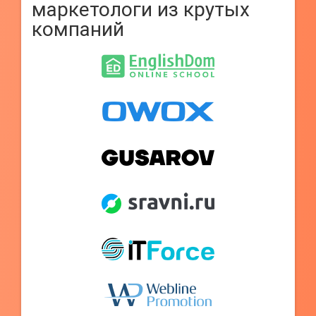
маркетологи из крутых
компаний