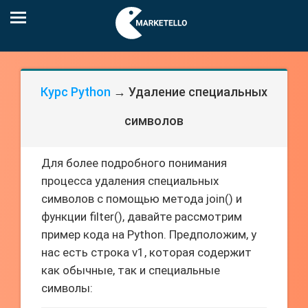
Курс Python
→ Удаление специальных
символов
Для более подробного понимания
процесса удаления специальных
символов с помощью метода join() и
функции filter(), давайте рассмотрим
пример кода на Python. Предположим, у
нас есть строка v1, которая содержит
как обычные, так и специальные
символы: