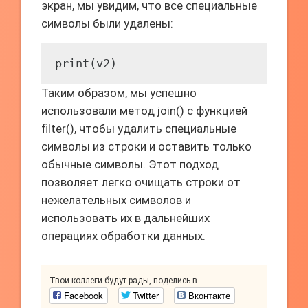
экран, мы увидим, что все специальные
символы были удалены:
print(v2)
Таким образом, мы успешно
использовали метод join() с функцией
filter(), чтобы удалить специальные
символы из строки и оставить только
обычные символы. Этот подход
позволяет легко очищать строки от
нежелательных символов и
использовать их в дальнейших
операциях обработки данных.
Твои коллеги будут рады, поделись в
Facebook
Twitter
Вконтакте