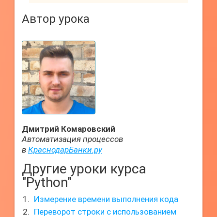
Автор урока
Дмитрий Комаровский
Автоматизация процессов
в
КраснодарБанки.ру
Другие уроки курса
"Python"
Измерение времени выполнения кода
Переворот строки с использованием