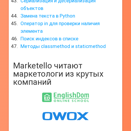
Сериализация и десериализация
объектов
Замена текста в Python
Оператор in для проверки наличия
элемента
Поиск индексов в списке
Методы classmethod и staticmethod
Marketello читают
маркетологи из крутых
компаний