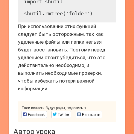
import shutil

При использовании этих функций
следует быть осторожным, так как
удаленные файлы или папки нельзя
будет восстановить. Поэтому перед
удалением стоит убедиться, что это
действительно необходимо, и
выполнить необходимые проверки,
чтобы избежать потери важной
информации.
Твои коллеги будут рады, поделись в
Facebook
Twitter
Вконтакте
Автор урока