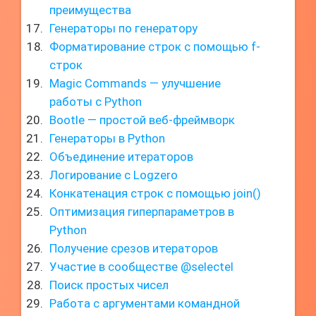
преимущества
Генераторы по генератору
Форматирование строк с помощью f-
строк
Magic Commands — улучшение
работы с Python
Bootle — простой веб-фреймворк
Генераторы в Python
Объединение итераторов
Логирование с Logzero
Конкатенация строк с помощью join()
Оптимизация гиперпараметров в
Python
Получение срезов итераторов
Участие в сообществе @selectel
Поиск простых чисел
Работа с аргументами командной