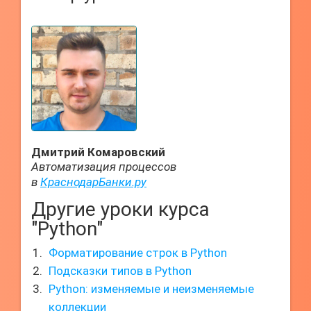
Дмитрий Комаровский
Автоматизация процессов
в
КраснодарБанки.ру
Другие уроки курса
"Python"
Форматирование строк в Python
Подсказки типов в Python
Python: изменяемые и неизменяемые
коллекции