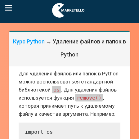
Курс Python
→ Удаление файлов и папок в
Python
Для удаления файлов или папок в Python
можно воспользоваться стандартной
библиотекой
os
. Для удаления файлов
используется функция
remove()
,
которая принимает путь к удаляемому
файлу в качестве аргумента. Например:
import os
