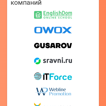
компаний