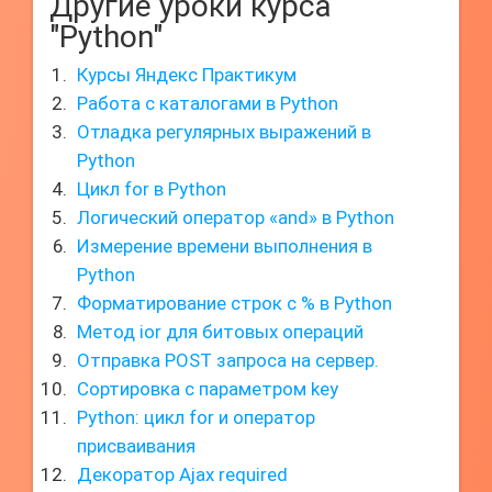
Другие уроки курса
"Python"
Курсы Яндекс Практикум
Работа с каталогами в Python
Отладка регулярных выражений в
Python
Цикл for в Python
Логический оператор «and» в Python
Измерение времени выполнения в
Python
Форматирование строк с % в Python
Метод ior для битовых операций
Отправка POST запроса на сервер.
Сортировка с параметром key
Python: цикл for и оператор
присваивания
Декоратор Ajax required