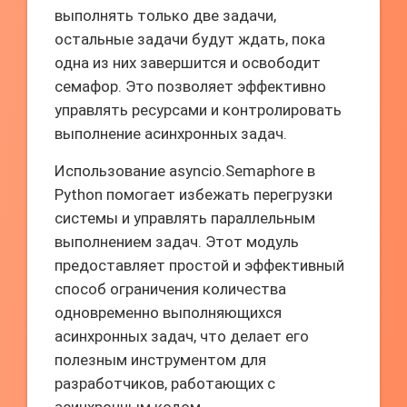
выполнять только две задачи,
остальные задачи будут ждать, пока
одна из них завершится и освободит
семафор. Это позволяет эффективно
управлять ресурсами и контролировать
выполнение асинхронных задач.
Использование asyncio.Semaphore в
Python помогает избежать перегрузки
системы и управлять параллельным
выполнением задач. Этот модуль
предоставляет простой и эффективный
способ ограничения количества
одновременно выполняющихся
асинхронных задач, что делает его
полезным инструментом для
разработчиков, работающих с