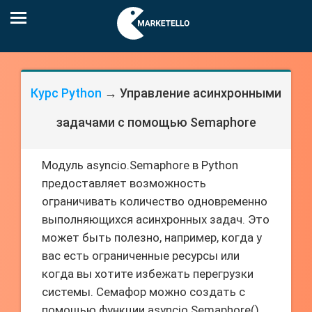
Курс Python
→ Управление асинхронными
задачами с помощью Semaphore
Модуль asyncio.Semaphore в Python
предоставляет возможность
ограничивать количество одновременно
выполняющихся асинхронных задач. Это
может быть полезно, например, когда у
вас есть ограниченные ресурсы или
когда вы хотите избежать перегрузки
системы. Семафор можно создать с
помощью функции asyncio.Semaphore(),