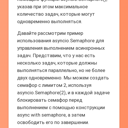
указав при этом максимальное
количество задач, которые могут
одновременно выполняться.
Давайте рассмотрим пример
использования asyncio.Semaphore для
управления выполнением асинхронных
задач. Представим, что у нас есть
несколько задач, которые должны
выполняться параллельно, но не более
двух одновременно. Мы можем создать
семафор с лимитом 2, используя
asyncio.Semaphore(2), и в каждой задаче
блокировать семафор перед
выполнением с помощью конструкции
async with semaphore, а затем
освободить его по завершении.