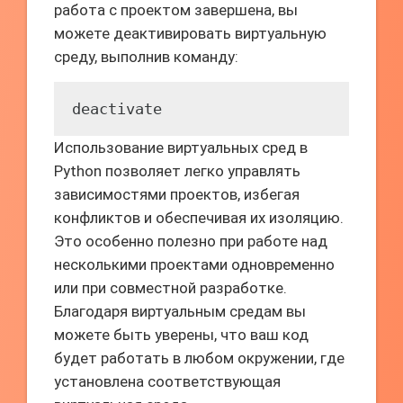
работа с проектом завершена, вы
можете деактивировать виртуальную
среду, выполнив команду:
deactivate
Использование виртуальных сред в
Python позволяет легко управлять
зависимостями проектов, избегая
конфликтов и обеспечивая их изоляцию.
Это особенно полезно при работе над
несколькими проектами одновременно
или при совместной разработке.
Благодаря виртуальным средам вы
можете быть уверены, что ваш код
будет работать в любом окружении, где
установлена соответствующая