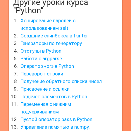
Другие уроки курса
"Python"
Хеширование паролей с
использованием salt
Создание спинбокса в tkinter
Генераторы по генератору
Отступы в Python
Работа с argparse
Оператор «or» в Python
Переворот строки
Получение обратного списка чисел
Присвоение и ссылки
Подсчет элементов в Python
Переменная с нижним
подчеркиванием
Пустой оператор pass в Python
Управление памятью в numpy.