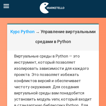
Курс Python
→ Управление виртуальными
средами в Python
Виртуальные среды в Python — это
инструмент, который позволяет
изолировать зависимости для каждого
проекта. Это позволяет избежать
конфликтов версий и обеспечивает
чистоту окружения. Для создания
виртуальной среды вам понадобится
установить модуль venv, который входит
в стандартную библиотеку Python. Для