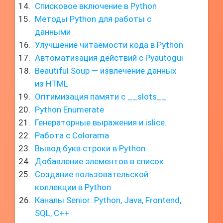
Списковое включение в Python
Методы Python для работы с
данными
Улучшение читаемости кода в Python
Автоматизация действий с Pyautogui
Beautiful Soup — извлечение данных
из HTML
Оптимизация памяти с __slots__
Python Enumerate
Генераторные выражения и islice.
Работа с Colorama
Вывод букв строки в Python
Добавление элементов в список
Создание пользовательской
коллекции в Python
Каналы Senior: Python, Java, Frontend,
SQL, C++