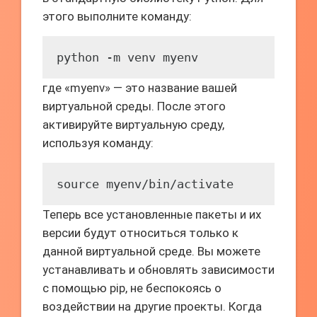
этого выполните команду:
python -m venv myenv
где «myenv» — это название вашей
виртуальной среды. После этого
активируйте виртуальную среду,
используя команду:
source myenv/bin/activate
Теперь все установленные пакеты и их
версии будут относиться только к
данной виртуальной среде. Вы можете
устанавливать и обновлять зависимости
с помощью pip, не беспокоясь о
воздействии на другие проекты. Когда