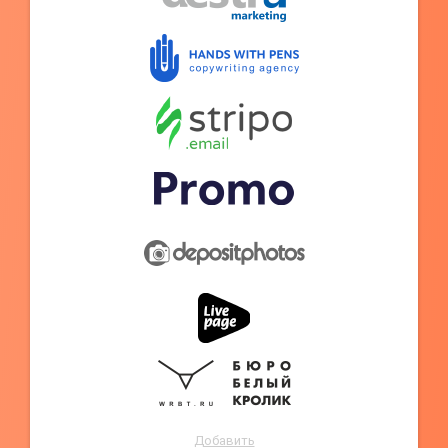
Добавить