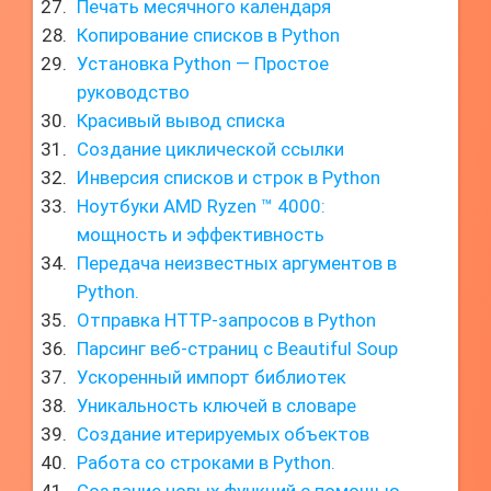
Печать месячного календаря
Копирование списков в Python
Установка Python — Простое
руководство
Красивый вывод списка
Создание циклической ссылки
Инверсия списков и строк в Python
Ноутбуки AMD Ryzen ™ 4000:
мощность и эффективность
Передача неизвестных аргументов в
Python.
Отправка HTTP-запросов в Python
Парсинг веб-страниц с Beautiful Soup
Ускоренный импорт библиотек
Уникальность ключей в словаре
Создание итерируемых объектов
Работа со строками в Python.