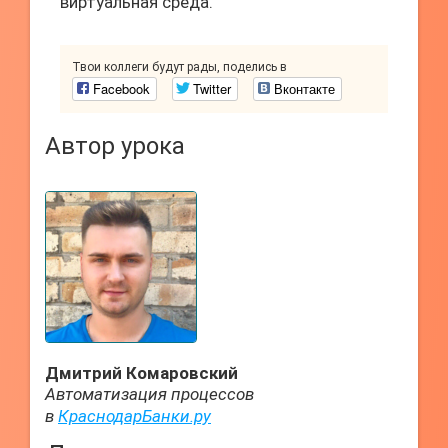
виртуальная среда.
Твои коллеги будут рады, поделись в
Facebook
Twitter
Вконтакте
Автор урока
Дмитрий Комаровский
Автоматизация процессов
в
КраснодарБанки.ру