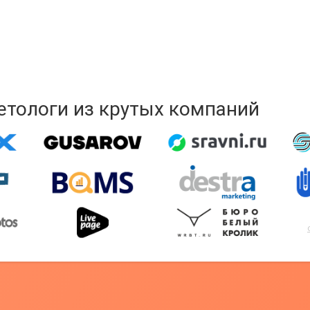
кетологи из крутых компаний