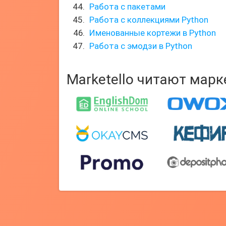
Работа с пакетами
Работа с коллекциями Python
Именованные кортежи в Python
Работа с эмодзи в Python
Marketello читают мар