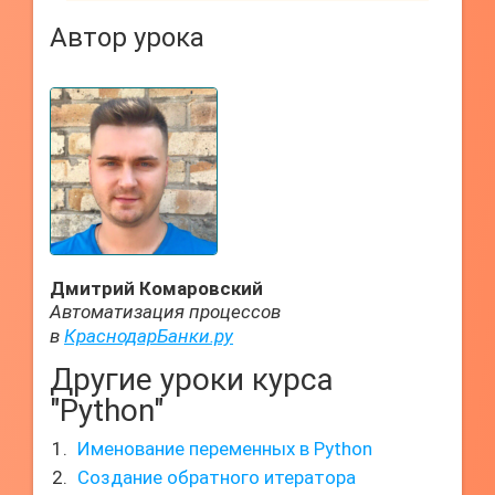
Автор урока
Дмитрий Комаровский
Автоматизация процессов
в
КраснодарБанки.ру
Другие уроки курса
"Python"
Именование переменных в Python
Создание обратного итератора