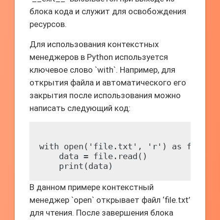
блока кода и служит для освобождения
ресурсов.
Для использования контекстных
менеджеров в Python используется
ключевое слово `with`. Например, для
открытия файла и автоматического его
закрытия после использования можно
написать следующий код:
with open('file.txt', 'r') as file:

    data = file.read()

В данном примере контекстный
менеджер `open` открывает файл ‘file.txt’
для чтения. После завершения блока