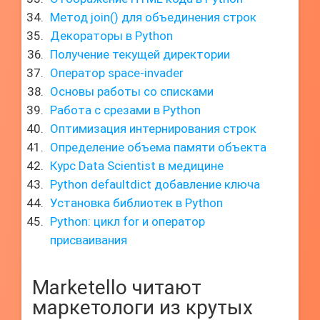
Метод join() для объединения строк
Декораторы в Python
Получение текущей директории
Оператор space-invader
Основы работы со списками
Работа с срезами в Python
Оптимизация интернирования строк
Определение объема памяти объекта
Курс Data Scientist в медицине
Python defaultdict добавление ключа
Установка библиотек в Python
Python: цикл for и оператор
присваивания
Marketello читают
маркетологи из крутых