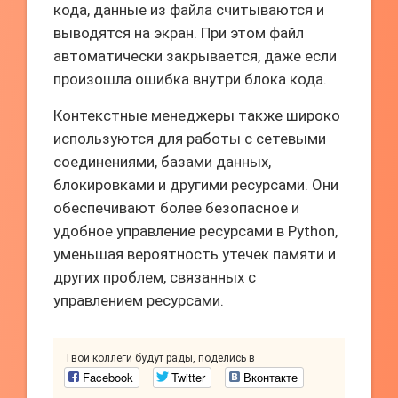
кода, данные из файла считываются и
выводятся на экран. При этом файл
автоматически закрывается, даже если
произошла ошибка внутри блока кода.
Контекстные менеджеры также широко
используются для работы с сетевыми
соединениями, базами данных,
блокировками и другими ресурсами. Они
обеспечивают более безопасное и
удобное управление ресурсами в Python,
уменьшая вероятность утечек памяти и
других проблем, связанных с
управлением ресурсами.
Твои коллеги будут рады, поделись в
Facebook
Twitter
Вконтакте