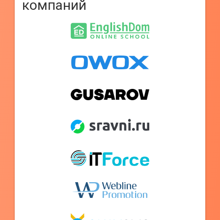
компаний