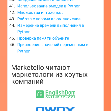
Использование эмодзи в Python
Множества и frozenset
Работа с парами ключ-значение
Измерение времени выполнения в
Python
Проверка памяти объекта
Присвоение значений переменным в
Python
Marketello читают
маркетологи из крутых
компаний