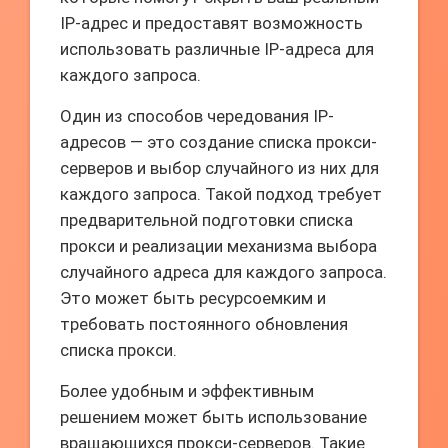
IP-адрес и предоставят возможность
использовать различные IP-адреса для
каждого запроса.
Один из способов чередования IP-
адресов — это создание списка прокси-
серверов и выбор случайного из них для
каждого запроса. Такой подход требует
предварительной подготовки списка
прокси и реализации механизма выбора
случайного адреса для каждого запроса.
Это может быть ресурсоемким и
требовать постоянного обновления
списка прокси.
Более удобным и эффективным
решением может быть использование
вращающихся прокси-серверов. Такие