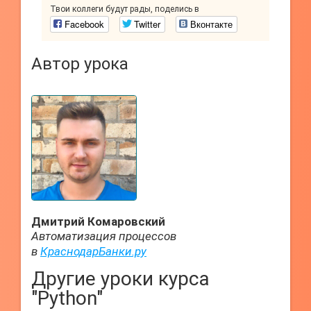
Твои коллеги будут рады, поделись в
Facebook
Twitter
Вконтакте
Автор урока
Дмитрий Комаровский
Автоматизация процессов
в
КраснодарБанки.ру
Другие уроки курса
"Python"