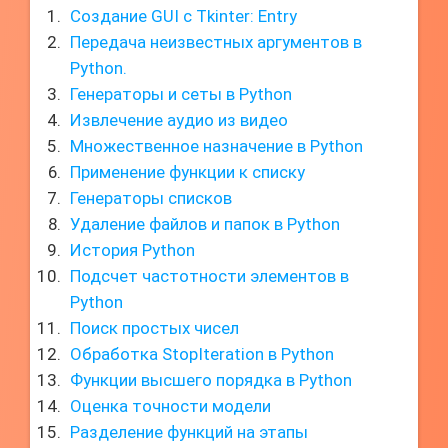
Создание GUI с Tkinter: Entry
Передача неизвестных аргументов в
Python.
Генераторы и сеты в Python
Извлечение аудио из видео
Множественное назначение в Python
Применение функции к списку
Генераторы списков
Удаление файлов и папок в Python
История Python
Подсчет частотности элементов в
Python
Поиск простых чисел
Обработка StopIteration в Python
Функции высшего порядка в Python
Оценка точности модели
Разделение функций на этапы