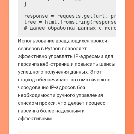
}

response = requests.get(url, proxies=
tree = html.fromstring(response.conte
Использование вращающихся прокси-
серверов в Python позволяет
эффективно управлять IP-адресами для
парсинга веб-страниц и повысить шансы
успешного получения данных. Этот
подход обеспечивает автоматическое
чередование IP-адресов без
необходимости ручного управления
списком прокси, что делает процесс
парсинга более надежным и
эффективным.