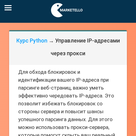
Курс Python
→ Управление IP-адресами
через прокси
Для обхода блокировок и
идентификации вашего IP-адреса при
парсинге веб-страниц, важно уметь
эффективно чередовать IP-адреса. Это
позволит избежать блокировок со
стороны сервера и повысит шансы
успешного парсинга данных. Для этого
можно использовать прокси-сервера,
которые помогут скрыть ваш реальный