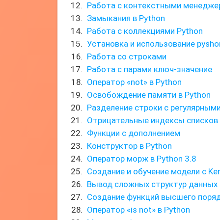
Работа с контекстными менедже
Замыкания в Python
Работа с коллекциями Python
Установка и использование pysho
Работа со строками
Работа с парами ключ-значение
Оператор «not» в Python
Освобождение памяти в Python
Разделение строки с регулярным
Отрицательные индексы списков 
Функции с дополнением
Конструктор в Python
Оператор морж в Python 3.8
Создание и обучение модели с Ke
Вывод сложных структур данных 
Создание функций высшего поря
Оператор «is not» в Python