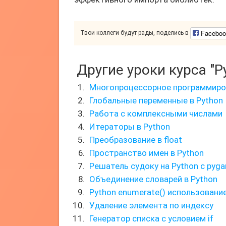
Faceboo
Твои коллеги будут рады, поделись в
Другие уроки курса "P
Многопроцессорное программиров
Глобальные переменные в Python
Работа с комплексными числами
Итераторы в Python
Преобразование в float
Пространство имен в Python
Решатель судоку на Python с pyg
Объединение словарей в Python
Python enumerate() использовани
Удаление элемента по индексу
Генератор списка с условием if