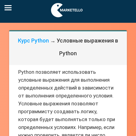
Курс Python
→ Условные выражения в
Python
Python позволяет использовать
условные выражения для выполнения
определенных действий в зависимости
от выполнения определенного условия.
Условные выражения позволяют
программисту создавать логику,
которая будет выполняться только при
определенных условиях. Например, если
нужно проверить, является ли число