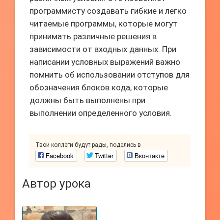
программисту создавать гибкие и легко
читаемые программы, которые могут
принимать различные решения в
зависимости от входных данных. При
написании условных выражений важно
помнить об использовании отступов для
обозначения блоков кода, которые
должны быть выполнены при
выполнении определенного условия.
Твои коллеги будут рады, поделись в
Facebook
Twitter
Вконтакте
Автор урока