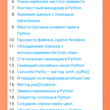
Поиск наиболее частого элемента
Контекстный менеджер в Python
Хранение данных с помощью
dataclasses
Многострочные комментарии в
Python
Просмотр файла в Jupyter Noteboo
Объединение списков с
использованием itertools.chain
Статическая типизация в Python
Генерация случайных чисел Python
Concrete Paths — метод .with_suffix()
Итерация по итерируемым объектам
Метод pop() списка
Замена переменных в Python
Оператор continue в Python
Создание списка через цикл