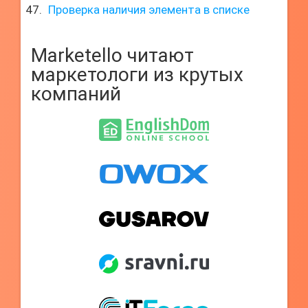
Проверка наличия элемента в списке
Marketello читают
маркетологи из крутых
компаний