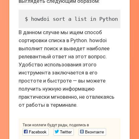
выглядеть следующим образом:
$ howdoi sort a list in Python
В данном случае мы ищем способ
сортировки списка в Python. howdoi
выполнит поиск и выведет наиболее
релевантный ответ на этот вопрос.
Удобство использования этого
инструмента заключается в его
простоте и быстроте — вы можете
получить нужную информацию
практически мгновенно, не отвлекаясь
от работы в терминале.
Твои коллеги будут рады, поделись в
Facebook
Twitter
Вконтакте