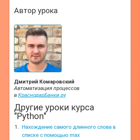
Автор урока
Дмитрий Комаровский
Автоматизация процессов
в
КраснодарБанки.ру
Другие уроки курса
"Python"
Нахождение самого длинного слова в
списке с помощью max