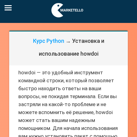
Курс Python
→ Установка и
использование howdoi
howdoi — это удобный инструмент
командной строки, который позволяет
быстро находить ответы на ваши
вопросы, не покидая терминала. Если вы
застряли на какой-то проблеме и не
можете вспомнить её решение, howdoi
может стать вашим надежным
помощником. Для начала использования
вам нужно установить пакет с помощью