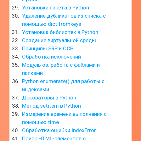
Установка пакета в Python
Удаление дубликатов из списка с
помощью dict.fromkeys
Установка библиотек в Python
Создание виртуальной среды
Принципы SRP и OCP
Обработка исключений
Модуль os: работа с файлами и
папками
Python enumerate() для работы с
индексами
Декораторы в Python
Метод setitem в Python
Измерение времени выполнения с
помощью time
Обработка ошибки IndexError
Поиск HTML-элементов с