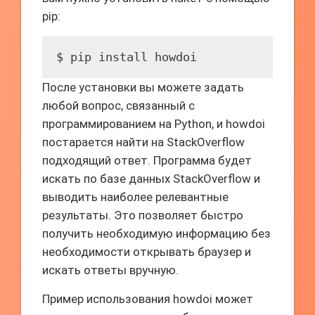
pip:
$ pip install howdoi
После установки вы можете задать
любой вопрос, связанный с
программированием на Python, и howdoi
постарается найти на StackOverflow
подходящий ответ. Программа будет
искать по базе данных StackOverflow и
выводить наиболее релевантные
результаты. Это позволяет быстро
получить необходимую информацию без
необходимости открывать браузер и
искать ответы вручную.
Пример использования howdoi может