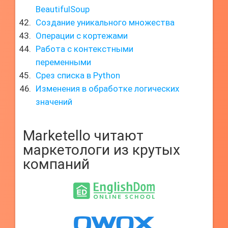
BeautifulSoup
Создание уникального множества
Операции с кортежами
Работа с контекстными
переменными
Срез списка в Python
Изменения в обработке логических
значений
Marketello читают
маркетологи из крутых
компаний