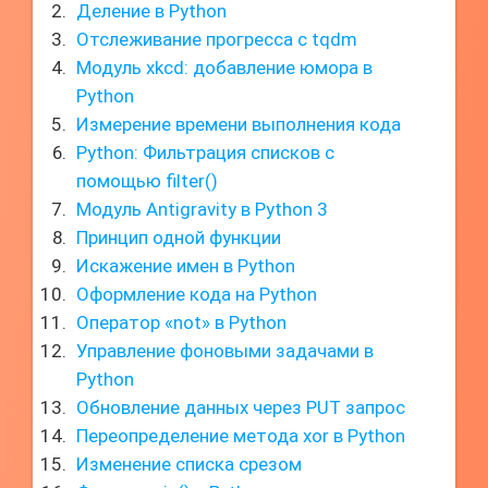
Деление в Python
Отслеживание прогресса с tqdm
Модуль xkcd: добавление юмора в
Python
Измерение времени выполнения кода
Python: Фильтрация списков с
помощью filter()
Модуль Antigravity в Python 3
Принцип одной функции
Искажение имен в Python
Оформление кода на Python
Оператор «not» в Python
Управление фоновыми задачами в
Python
Обновление данных через PUT запрос
Переопределение метода xor в Python
Изменение списка срезом