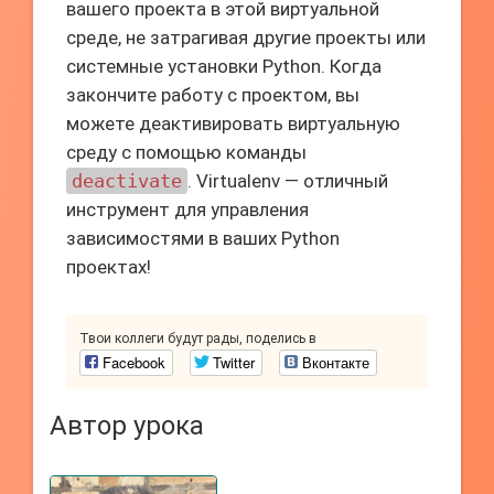
вашего проекта в этой виртуальной
среде, не затрагивая другие проекты или
системные установки Python. Когда
закончите работу с проектом, вы
можете деактивировать виртуальную
среду с помощью команды
deactivate
. Virtualenv — отличный
инструмент для управления
зависимостями в ваших Python
проектах!
Твои коллеги будут рады, поделись в
Facebook
Twitter
Вконтакте
Автор урока