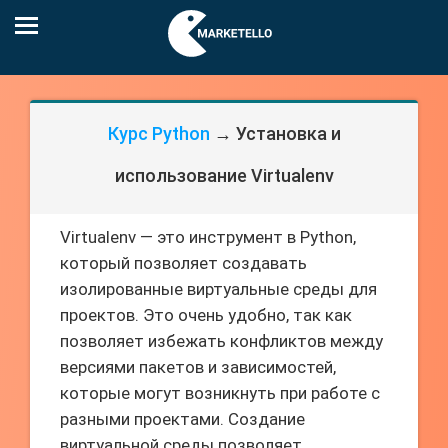
Курс Python
→ Установка и
использование Virtualenv
Virtualenv — это инструмент в Python,
который позволяет создавать
изолированные виртуальные среды для
проектов. Это очень удобно, так как
позволяет избежать конфликтов между
версиями пакетов и зависимостей,
которые могут возникнуть при работе с
разными проектами. Создание
виртуальной среды позволяет