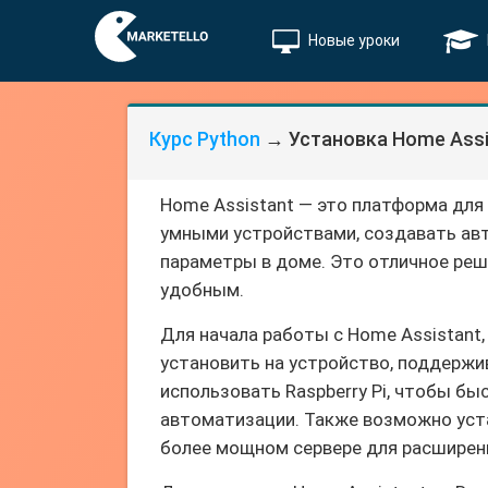
Новые уроки
Курс Python
→ Установка Home Assi
Home Assistant — это платформа для
умными устройствами, создавать ав
параметры в доме. Это отличное реше
удобным.
Для начала работы с Home Assistant,
установить на устройство, поддержи
использовать Raspberry Pi, чтобы б
автоматизации. Также возможно уста
более мощном сервере для расширен