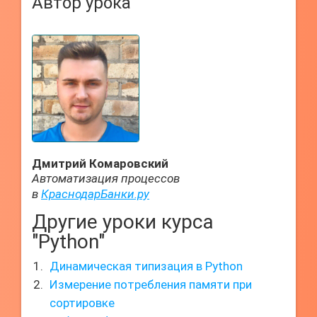
Автор урока
Дмитрий Комаровский
Автоматизация процессов
в
КраснодарБанки.ру
Другие уроки курса
"Python"
Динамическая типизация в Python
Измерение потребления памяти при
сортировке