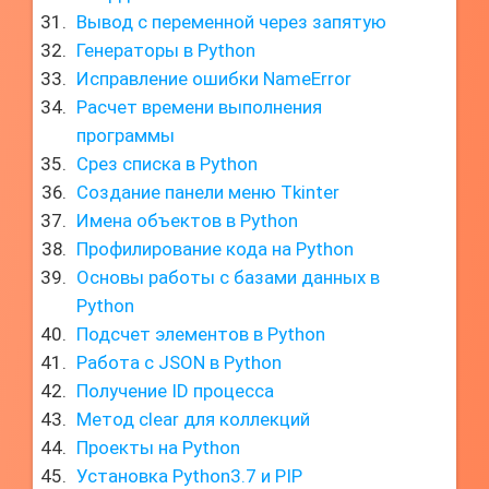
Вывод с переменной через запятую
Генераторы в Python
Исправление ошибки NameError
Расчет времени выполнения
программы
Срез списка в Python
Создание панели меню Tkinter
Имена объектов в Python
Профилирование кода на Python
Основы работы с базами данных в
Python
Подсчет элементов в Python
Работа с JSON в Python
Получение ID процесса
Метод clear для коллекций
Проекты на Python
Установка Python3.7 и PIP