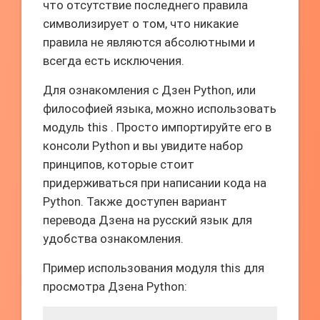
что отсутствие последнего правила
символизирует о том, что никакие
правила не являются абсолютными и
всегда есть исключения.
Для ознакомления с Дзен Python, или
философией языка, можно использовать
модуль this . Просто импортируйте его в
консоли Python и вы увидите набор
принципов, которые стоит
придерживаться при написании кода на
Python. Также доступен вариант
перевода Дзена на русский язык для
удобства ознакомления.
Пример использования модуля this для
просмотра Дзена Python: