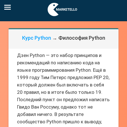
Курс Python
→ Философия Python
Дзен Python — это набор принципов и
рекомендаций по написанию кода на
языке программирования Python. Ещё в
1999 году Тим Петерс предложил PEP 20,
который должен был включать в себя
20 правил, но в итоге было только 19.
Последний пункт он предложил написать
Гвидо Ван Россуму, однако тот не
добавил ничего. В результате
сообщество Python пришло к выводу,