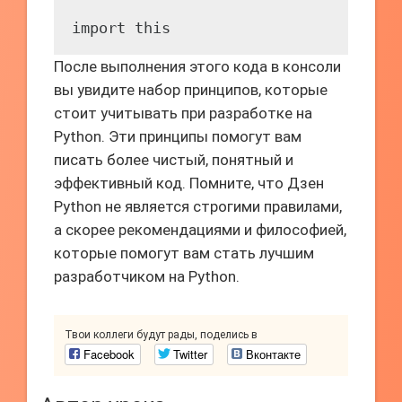
После выполнения этого кода в консоли
вы увидите набор принципов, которые
стоит учитывать при разработке на
Python. Эти принципы помогут вам
писать более чистый, понятный и
эффективный код. Помните, что Дзен
Python не является строгими правилами,
а скорее рекомендациями и философией,
которые помогут вам стать лучшим
разработчиком на Python.
Твои коллеги будут рады, поделись в
Facebook
Twitter
Вконтакте