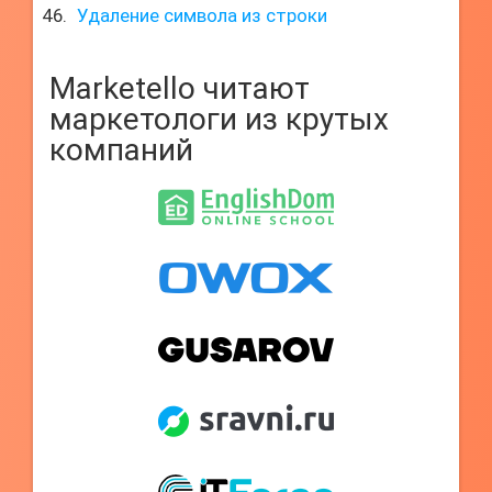
Удаление символа из строки
Marketello читают
маркетологи из крутых
компаний