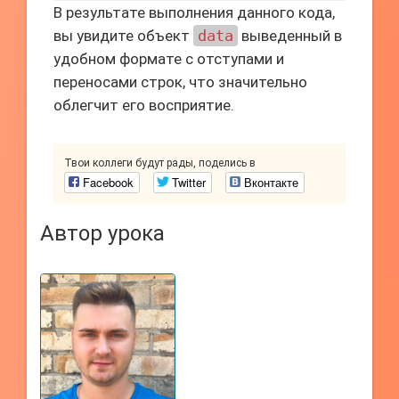
В результате выполнения данного кода,
вы увидите объект
data
выведенный в
удобном формате с отступами и
переносами строк, что значительно
облегчит его восприятие.
Твои коллеги будут рады, поделись в
Facebook
Twitter
Вконтакте
Автор урока