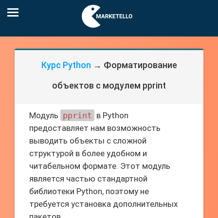
Курс Python
→ Форматирование
объектов с модулем pprint
Модуль
pprint
в Python
предоставляет нам возможность
выводить объекты с сложной
структурой в более удобном и
читабельном формате. Этот модуль
является частью стандартной
библиотеки Python, поэтому не
требуется установка дополнительных
пакетов.