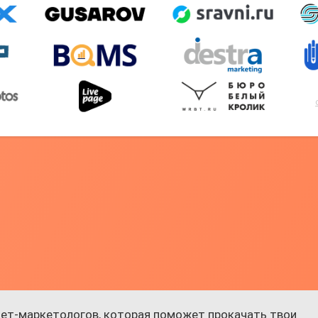
ет-маркетологов, которая поможет прокачать твои