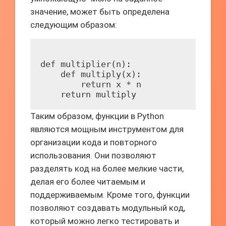
значение, может быть определена
следующим образом:
def multiplier(n):

    def multiply(x):

        return x * n

Таким образом, функции в Python
являются мощным инструментом для
организации кода и повторного
использования. Они позволяют
разделять код на более мелкие части,
делая его более читаемым и
поддерживаемым. Кроме того, функции
позволяют создавать модульный код,
который можно легко тестировать и