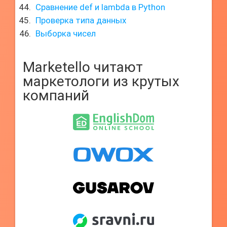
Сравнение def и lambda в Python
Проверка типа данных
Выборка чисел
Marketello читают
маркетологи из крутых
компаний