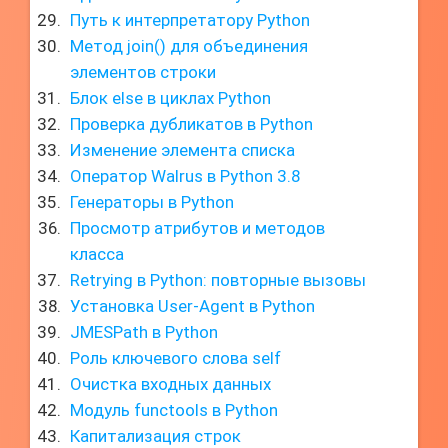
Путь к интерпретатору Python
Метод join() для объединения
элементов строки
Блок else в циклах Python
Проверка дубликатов в Python
Изменение элемента списка
Оператор Walrus в Python 3.8
Генераторы в Python
Просмотр атрибутов и методов
класса
Retrying в Python: повторные вызовы
Установка User-Agent в Python
JMESPath в Python
Роль ключевого слова self
Очистка входных данных
Модуль functools в Python
Капитализация строк