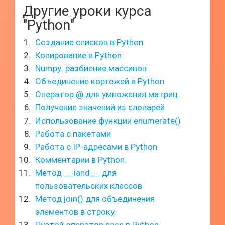
Другие уроки курса
"Python"
Создание списков в Python
Копирование в Python
Numpy: разбиение массивов
Объединение кортежей в Python
Оператор @ для умножения матриц
Получение значений из словарей
Использование функции enumerate()
Работа с пакетами
Работа с IP-адресами в Python
Комментарии в Python.
Метод __iand__ для
пользовательских классов
Метод join() для объединения
элементов в строку.