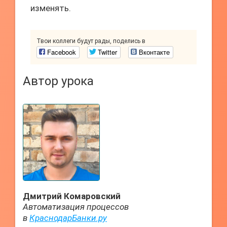
изменять.
Твои коллеги будут рады, поделись в
Facebook
Twitter
Вконтакте
Автор урока
Дмитрий Комаровский
Автоматизация процессов
в
КраснодарБанки.ру