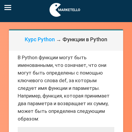
Курс Python
→ Функции в Python
В Python функции могут быть
именованными, что означает, что они
могут быть определены с помощью
ключевого слова def, за которым
следует имя функции и параметры.
Например, функция, которая принимает
два параметра и возвращает их сумму,
может быть определена следующим
образом: