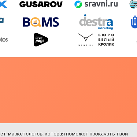
ет-маркетологов, которая поможет прокачать твои