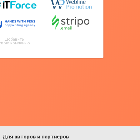
Добавить
свою компанию
Для авторов и партнёров