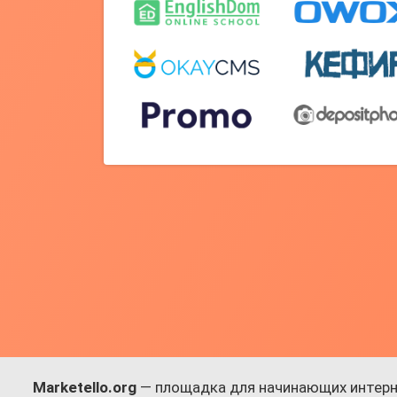
Marketello.org
— площадка для начинающих интерн