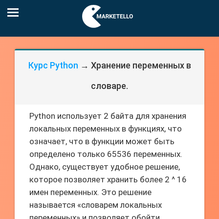
Курс Python
→ Хранение переменных в
словаре.
Python использует 2 байта для хранения
локальных переменных в функциях, что
означает, что в функции может быть
определено только 65536 переменных.
Однако, существует удобное решение,
которое позволяет хранить более 2 ^ 16
имен переменных. Это решение
называется «словарем локальных
переменных» и позволяет обойти