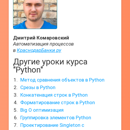
Дмитрий Комаровский
Автоматизация процессов
в
КраснодарБанки.ру
Другие уроки курса
"Python"
Метод сравнения объектов в Python
Срезы в Python
Конкатенация строк в Python
Форматирование строк в Python
Big O оптимизация
Группировка элементов Python
Проектирование Singleton с