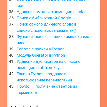
load
Удаление эмодзи с помощью pandas
Поиск с библиотекой Google
Поиск самого длинного слова в
списке с использованием max()
Функции классификации комплексных
чисел
Работа с прокси в Python
Модуль Operator в Python
Удаление дубликатов из списка с
помощью dict.fromkeys
Enum в Python: создание и
использование перечислений
Howdoi — получение ответов из
терминала