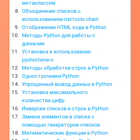
метаклассом
Объединение списков с
использованием itertools.chain
Отображение HTML кода в Python
Методы Python для работы с
данными
Установка и использование
pyshorteners
Методы обработки строк в Python
Однострочники Python
Упрощенный вывод данных в Python
Установка максимального
количества цифр
Инверсия списков и строк в Python
Замена элементов в списке с
помощью генераторов списков
Математические функции в Python