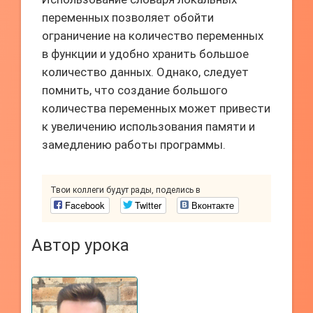
переменных позволяет обойти
ограничение на количество переменных
в функции и удобно хранить большое
количество данных. Однако, следует
помнить, что создание большого
количества переменных может привести
к увеличению использования памяти и
замедлению работы программы.
Твои коллеги будут рады, поделись в
Facebook
Twitter
Вконтакте
Автор урока