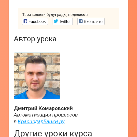
Твои коллеги будут рады, поделись в
Facebook
Twitter
Вконтакте
Автор урока
Дмитрий Комаровский
Автоматизация процессов
в
КраснодарБанки.ру
Другие уроки курса