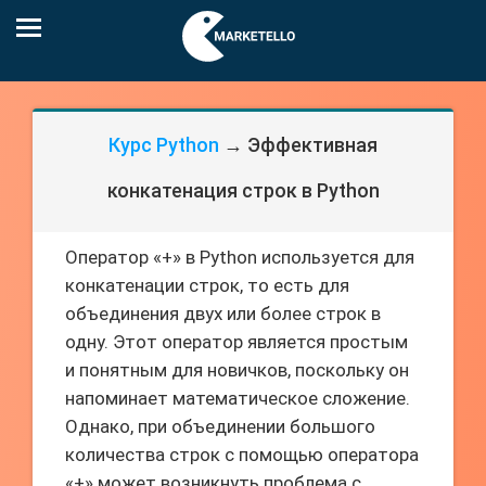
Курс Python
→ Эффективная
конкатенация строк в Python
Оператор «+» в Python используется для
конкатенации строк, то есть для
объединения двух или более строк в
одну. Этот оператор является простым
и понятным для новичков, поскольку он
напоминает математическое сложение.
Однако, при объединении большого
количества строк с помощью оператора
«+» может возникнуть проблема с