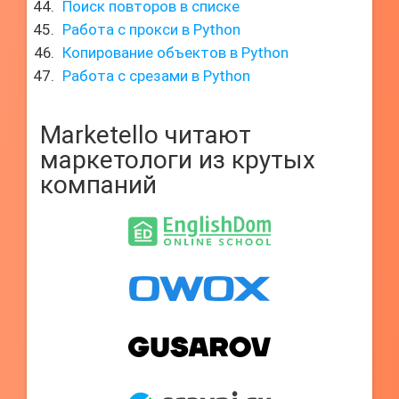
Поиск повторов в списке
Работа с прокси в Python
Копирование объектов в Python
Работа с срезами в Python
Marketello читают
маркетологи из крутых
компаний