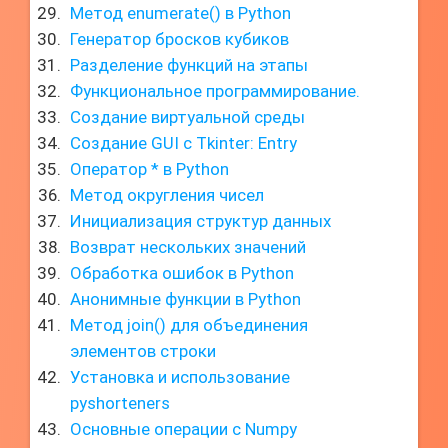
Метод enumerate() в Python
Генератор бросков кубиков
Разделение функций на этапы
Функциональное программирование.
Создание виртуальной среды
Создание GUI с Tkinter: Entry
Оператор * в Python
Метод округления чисел
Инициализация структур данных
Возврат нескольких значений
Обработка ошибок в Python
Анонимные функции в Python
Метод join() для объединения
элементов строки
Установка и использование
pyshorteners
Основные операции с Numpy