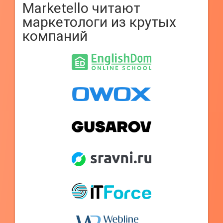
Marketello читают
маркетологи из крутых
компаний