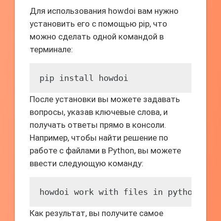
Для использования howdoi вам нужно
установить его с помощью pip, что
можно сделать одной командой в
терминале:
pip install howdoi
После установки вы можете задавать
вопросы, указав ключевые слова, и
получать ответы прямо в консоли.
Например, чтобы найти решение по
работе с файлами в Python, вы можете
ввести следующую команду:
howdoi work with files in python
Как результат, вы получите самое