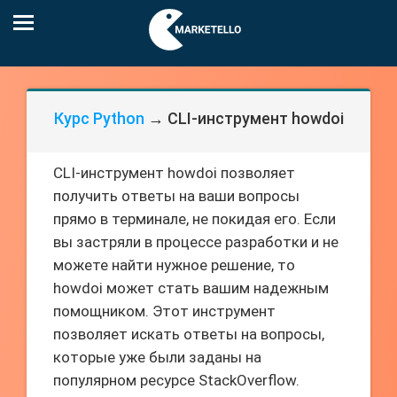
Курс Python
→ CLI-инструмент howdoi
CLI-инструмент howdoi позволяет
получить ответы на ваши вопросы
прямо в терминале, не покидая его. Если
вы застряли в процессе разработки и не
можете найти нужное решение, то
howdoi может стать вашим надежным
помощником. Этот инструмент
позволяет искать ответы на вопросы,
которые уже были заданы на
популярном ресурсе StackOverflow.