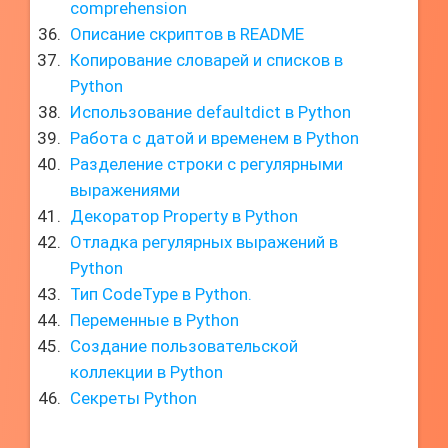
comprehension
Описание скриптов в README
Копирование словарей и списков в
Python
Использование defaultdict в Python
Работа с датой и временем в Python
Разделение строки с регулярными
выражениями
Декоратор Property в Python
Отладка регулярных выражений в
Python
Тип CodeType в Python.
Переменные в Python
Создание пользовательской
коллекции в Python
Секреты Python