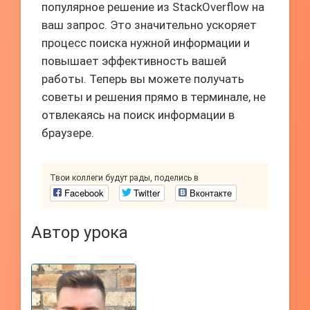
популярное решение из StackOverflow на
ваш запрос. Это значительно ускоряет
процесс поиска нужной информации и
повышает эффективность вашей
работы. Теперь вы можете получать
советы и решения прямо в терминале, не
отвлекаясь на поиск информации в
браузере.
Твои коллеги будут рады, поделись в
Facebook
Twitter
Вконтакте
Автор урока