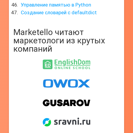
Управление памятью в Python
Создание словарей с defaultdict
Marketello читают
маркетологи из крутых
компаний