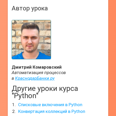
Автор урока
Дмитрий Комаровский
Автоматизация процессов
в
КраснодарБанки.ру
Другие уроки курса
"Python"
Списковые включения в Python
Конвертация коллекций в Python