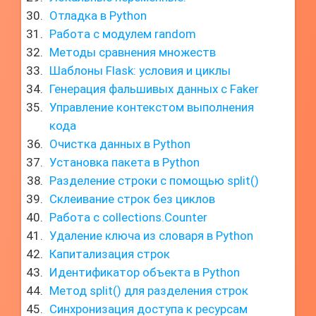
Отладка в Python
Работа с модулем random
Методы сравнения множеств
Шаблоны Flask: условия и циклы
Генерация фальшивых данных с Faker
Управление контекстом выполнения
кода
Очистка данных в Python
Установка пакета в Python
Разделение строки с помощью split()
Склеивание строк без циклов
Работа с collections.Counter
Удаление ключа из словаря в Python
Капитализация строк
Идентификатор объекта в Python
Метод split() для разделения строк
Синхронизация доступа к ресурсам