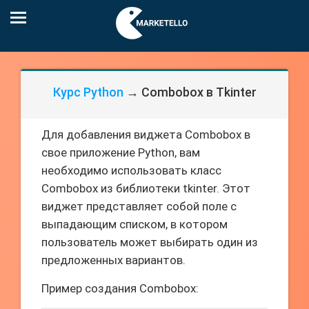
Курс Python
→ Combobox в Tkinter
Для добавления виджета Combobox в
свое приложение Python, вам
необходимо использовать класс
Combobox из библиотеки tkinter. Этот
виджет представляет собой поле с
выпадающим списком, в котором
пользователь может выбирать один из
предложенных вариантов.
Пример создания Combobox: