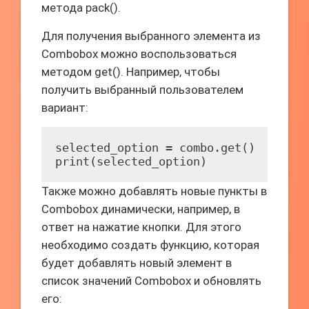
метода pack().
Для получения выбранного элемента из
Combobox можно воспользоваться
методом get(). Например, чтобы
получить выбранный пользователем
вариант:
selected_option = combo.get()

print(selected_option)
Также можно добавлять новые пункты в
Combobox динамически, например, в
ответ на нажатие кнопки. Для этого
необходимо создать функцию, которая
будет добавлять новый элемент в
список значений Combobox и обновлять
его: