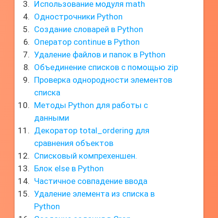
Использование модуля math
Однострочники Python
Создание словарей в Python
Оператор continue в Python
Удаление файлов и папок в Python
Объединение списков с помощью zip
Проверка однородности элементов
списка
Методы Python для работы с
данными
Декоратор total_ordering для
сравнения объектов
Списковый компрехеншен.
Блок else в Python
Частичное совпадение ввода
Удаление элемента из списка в
Python