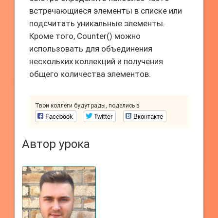
встречающиеся элементы в списке или
подсчитать уникальные элементы.
Кроме того, Counter() можно
использовать для объединения
нескольких коллекций и получения
общего количества элементов.
Твои коллеги будут рады, поделись в
Facebook
Twitter
Вконтакте
Автор урока