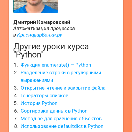
Дмитрий Комаровский
Автоматизация процессов
в
КраснодарБанки.ру
Другие уроки курса
"Python"
Функция enumerate() — Python
Разделение строки с регулярными
выражениями
Открытие, чтение и закрытие файла
Генераторы списков
История Python
Сортировка данных в Python
Метод ne для сравнения объектов
Использование defaultdict в Python