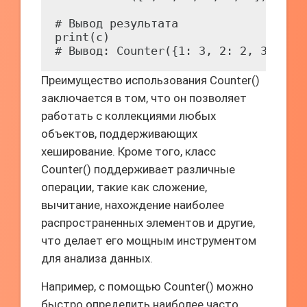
# Вывод результата

print(c)

Преимущество использования Counter()
заключается в том, что он позволяет
работать с коллекциями любых
объектов, поддерживающих
хеширование. Кроме того, класс
Counter() поддерживает различные
операции, такие как сложение,
вычитание, нахождение наиболее
распространенных элементов и другие,
что делает его мощным инструментом
для анализа данных.
Например, с помощью Counter() можно
быстро определить наиболее часто