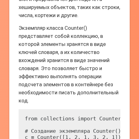
хешируемых объектов, таких как строки,
числа, кортежи и другие.
Экземпляр класса Counter()
представляет собой коллекцию, в
которой элементы хранятся в виде
ключей словаря, а их количество
вхождений хранится в виде значений
словаря. Это позволяет быстро и
эффективно выполнять операции
подсчета элементов в контейнере без
необходимости писать дополнительный
код.
from collections import Counter

# Создание экземпляра Counter()

c = Counter([1, 2, 1, 3, 2, 1])
