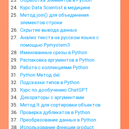
Обработка элементов в Python
Курс Data Scientist в медицине
Метод join() для объединения
элементов строки
Скрытие вывода данных
Анализ текста на русском языке с
помощью Pymystem3
Именованные срезы в Python
Распаковка аргументов в Python
Работа с коллекциями Python
Python Метод del.
Подсказки типов в Python
Курс по дообучению ChatGPT
Декораторы с аргументами
Метод lt для сортировки объектов
Проверка дубликатов в Python
Преобразование данных в Python
Использование функции product