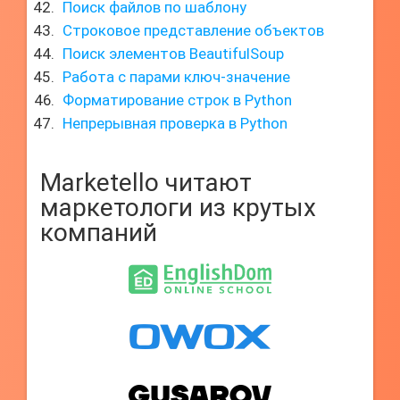
Поиск файлов по шаблону
Строковое представление объектов
Поиск элементов BeautifulSoup
Работа с парами ключ-значение
Форматирование строк в Python
Непрерывная проверка в Python
Marketello читают
маркетологи из крутых
компаний