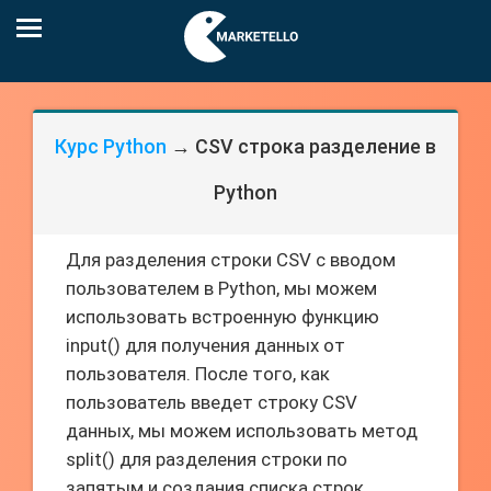
Курс Python
→ CSV строка разделение в
Python
Для разделения строки CSV с вводом
пользователем в Python, мы можем
использовать встроенную функцию
input() для получения данных от
пользователя. После того, как
пользователь введет строку CSV
данных, мы можем использовать метод
split() для разделения строки по
запятым и создания списка строк.