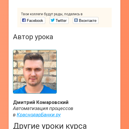
Твои коллеги будут рады, поделись в
Facebook
Twitter
Вконтакте
Автор урока
Дмитрий Комаровский
Автоматизация процессов
в
КраснодарБанки.ру
Другие уроки курса