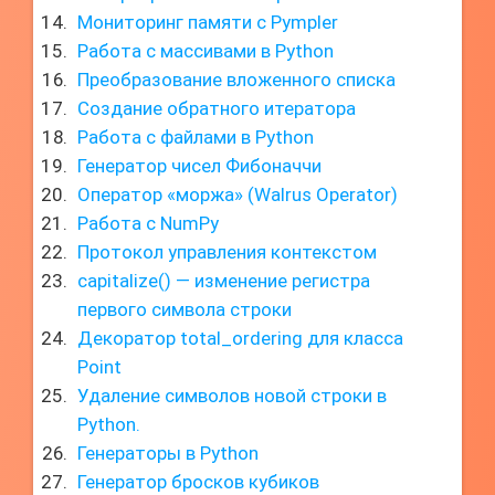
Мониторинг памяти с Pympler
Работа с массивами в Python
Преобразование вложенного списка
Создание обратного итератора
Работа с файлами в Python
Генератор чисел Фибоначчи
Оператор «моржа» (Walrus Operator)
Работа с NumPy
Протокол управления контекстом
capitalize() — изменение регистра
первого символа строки
Декоратор total_ordering для класса
Point
Удаление символов новой строки в
Python.
Генераторы в Python
Генератор бросков кубиков