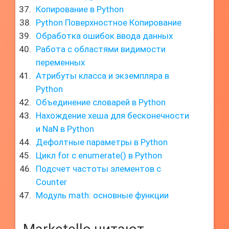
Копирование в Python
Python Поверхностное Копирование
Обработка ошибок ввода данных
Работа с областями видимости
переменных
Атрибуты класса и экземпляра в
Python
Объединение словарей в Python
Нахождение хеша для бесконечности
и NaN в Python
Дефолтные параметры в Python
Цикл for с enumerate() в Python
Подсчет частоты элементов с
Counter
Модуль math: основные функции