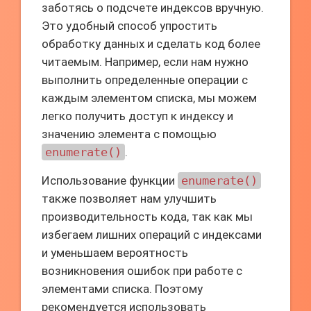
заботясь о подсчете индексов вручную.
Это удобный способ упростить
обработку данных и сделать код более
читаемым. Например, если нам нужно
выполнить определенные операции с
каждым элементом списка, мы можем
легко получить доступ к индексу и
значению элемента с помощью
enumerate()
.
Использование функции
enumerate()
также позволяет нам улучшить
производительность кода, так как мы
избегаем лишних операций с индексами
и уменьшаем вероятность
возникновения ошибок при работе с
элементами списка. Поэтому
рекомендуется использовать