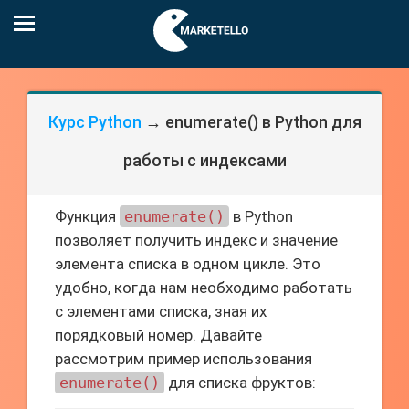
Курс Python
→ enumerate() в Python для
работы с индексами
Функция
enumerate()
в Python
позволяет получить индекс и значение
элемента списка в одном цикле. Это
удобно, когда нам необходимо работать
с элементами списка, зная их
порядковый номер. Давайте
рассмотрим пример использования
enumerate()
для списка фруктов: