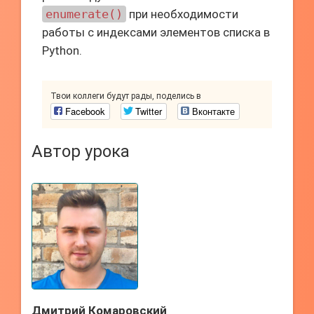
enumerate()
при необходимости
работы с индексами элементов списка в
Python.
Твои коллеги будут рады, поделись в
Facebook
Twitter
Вконтакте
Автор урока
Дмитрий Комаровский