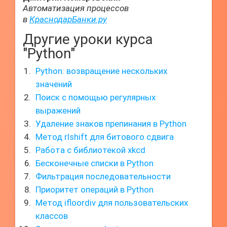
Автоматизация процессов
в
КраснодарБанки.ру
Другие уроки курса
"Python"
Python: возвращение нескольких
значений
Поиск с помощью регулярных
выражений
Удаление знаков препинания в Python
Метод rlshift для битового сдвига
Работа с библиотекой xkcd
Бесконечные списки в Python
Фильтрация последовательности
Приоритет операций в Python
Метод ifloordiv для пользовательских
классов