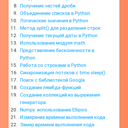
Получение частей дроби
Объединение списков в Python.
Логические значения в Python
Метод split() для разделения строк
Получение текущей даты в Python
Использование модуля math
Представление бесконечности в
Python
Работа со строками в Python
Синхронизация потоков с time.sleep()
Поиск с библиотекой Google
Создание лямбда-функций
Создание коллекций из выражения-
генератора
Numpy: использование Ellipsis
Измерение времени выполнения кода
Замер времени выполнения кода