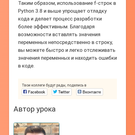
Таким образом, использование f-строк в
Python 3.8 и выше упрощает отладку
кода и делает процесс разработки
более эффективным. Благодаря
возможности вставлять значения
переменных непосредственно в строку,
вы можете быстро и легко отслеживать
значения переменных и находить ошибки
в коде.
Твои коллеги будут рады, поделись в
Facebook
Twitter
Вконтакте
Автор урока