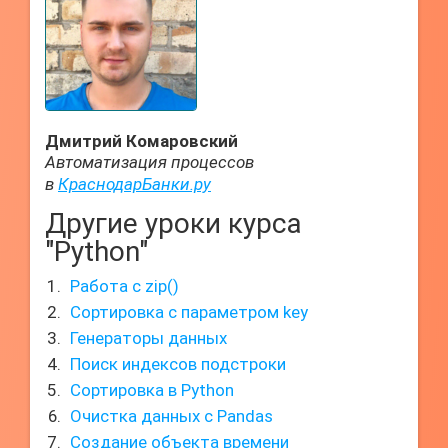
Дмитрий Комаровский
Автоматизация процессов
в
КраснодарБанки.ру
Другие уроки курса
"Python"
Работа с zip()
Сортировка с параметром key
Генераторы данных
Поиск индексов подстроки
Сортировка в Python
Очистка данных с Pandas
Создание объекта времени