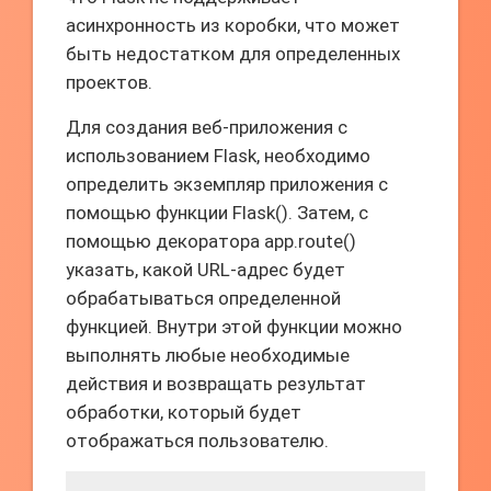
асинхронность из коробки, что может
быть недостатком для определенных
проектов.
Для создания веб-приложения с
использованием Flask, необходимо
определить экземпляр приложения с
помощью функции Flask(). Затем, с
помощью декоратора app.route()
указать, какой URL-адрес будет
обрабатываться определенной
функцией. Внутри этой функции можно
выполнять любые необходимые
действия и возвращать результат
обработки, который будет
отображаться пользователю.