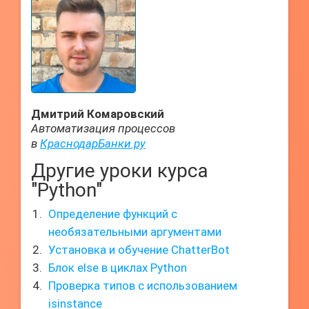
Дмитрий Комаровский
Автоматизация процессов
в
КраснодарБанки.ру
Другие уроки курса
"Python"
Определение функций с
необязательными аргументами
Установка и обучение ChatterBot
Блок else в циклах Python
Проверка типов с использованием
isinstance