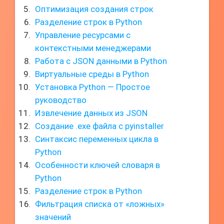
Оптимизация создания строк
Разделение строк в Python
Управление ресурсами с
контекстными менеджерами
Работа с JSON данными в Python
Виртуальные среды в Python
Установка Python — Простое
руководство
Извлечение данных из JSON
Создание .exe файла с pyinstaller
Синтаксис переменных цикла в
Python
Особенности ключей словаря в
Python
Разделение строк в Python
Фильтрация списка от «ложных»
значений