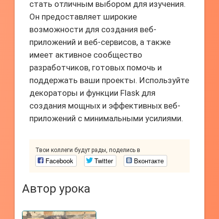
стать отличным выбором для изучения.
Он предоставляет широкие
возможности для создания веб-
приложений и веб-сервисов, а также
имеет активное сообщество
разработчиков, готовых помочь и
поддержать ваши проекты. Используйте
декораторы и функции Flask для
создания мощных и эффективных веб-
приложений с минимальными усилиями.
Твои коллеги будут рады, поделись в
Facebook
Twitter
Вконтакте
Автор урока