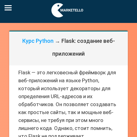
Курс Python
→ Flask: создание веб-
приложений
Flask — это легковесный фреймворк для
веб-приложений на языке Python,
который использует декораторы для
определения URL-адресов и их
обработчиков. Он позволяет создавать
как простые сайты, так и мощные веб-
сервисы, не требуя при этом много
лишнего кода. Однако, стоит помнить,
что Flask не поддерживает