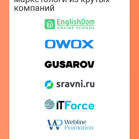
компаний