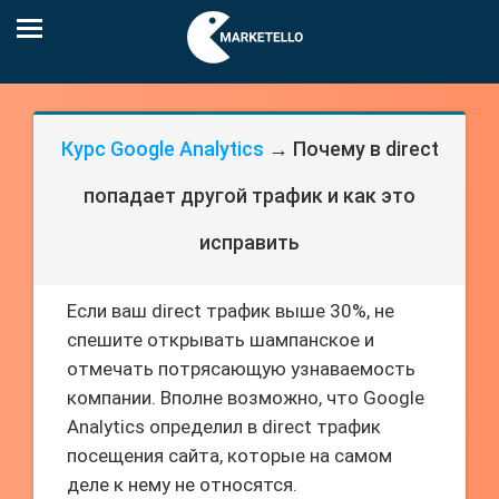
Курс Google Analytics
→ Почему в direct
попадает другой трафик и как это
исправить
Если ваш direct трафик выше 30%, не
спешите открывать шампанское и
отмечать потрясающую узнаваемость
компании. Вполне возможно, что Google
Analytics определил в direct трафик
посещения сайта, которые на самом
деле к нему не относятся.