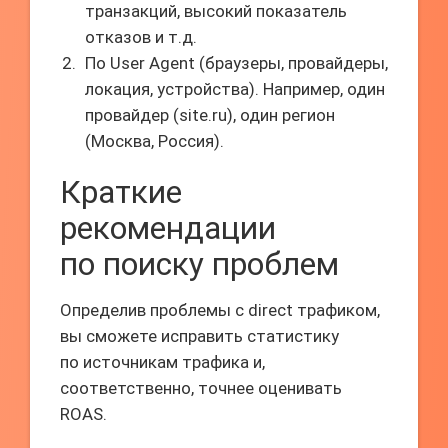
транзакций, высокий показатель
отказов и т.д.
По User Agent (браузеры, провайдеры,
локация, устройства). Например, один
провайдер (site.ru), один регион
(Москва, Россия).
Краткие
рекомендации
по поиску проблем
Определив проблемы с direct трафиком,
вы сможете исправить статистику
по источникам трафика и,
соответственно, точнее оценивать
ROAS.