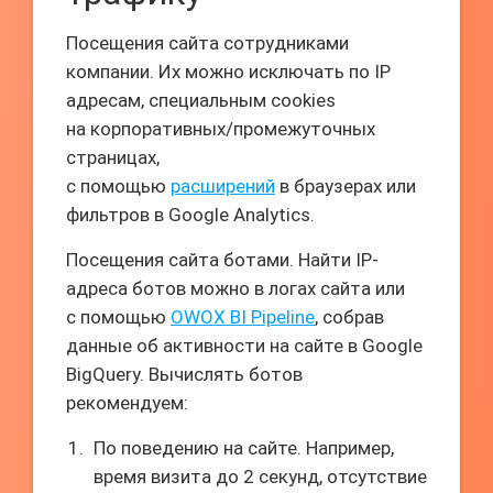
Посещения сайта сотрудниками
компании. Их можно исключать по IP
адресам, специальным cookies
на корпоративных/промежуточных
страницах,
с помощью
расширений
в браузерах или
фильтров в Google Analytics.
Посещения сайта ботами. Найти IP-
адреса ботов можно в логах сайта или
с помощью
OWOX BI Pipeline
, собрав
данные об активности на сайте в Google
BigQuery. Вычислять ботов
рекомендуем:
По поведению на сайте. Например,
время визита до 2 секунд, отсутствие