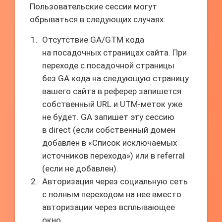
Пользовательские сессии могут
обрываться в следующих случаях:
Отсутствие GA/GTM кода
на посадочных страницах сайта. При
переходе с посадочной страницы
без GA кода на следующую страницу
вашего сайта в реферер запишется
собственный URL и UTM-меток уже
не будет. GA запишет эту сессию
в direct (если собственный домен
добавлен в «Список исключаемых
источников перехода») или в referral
(если не добавлен).
Авторизация через социальную сеть
с полным переходом на нее вместо
авторизации через всплывающее
окно.