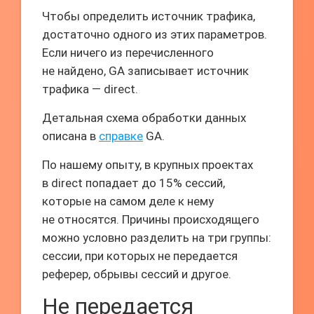
Чтобы определить источник трафика,
достаточно одного из этих параметров.
Если ничего из перечисленного
не найдено, GA записывает источник
трафика — direct.
Детальная схема обработки данных
описана в
справке
GA.
По нашему опыту, в крупных проектах
в direct попадает до 15% сессий,
которые на самом деле к нему
не относятся. Причины происходящего
можно условно разделить на три группы:
сессии, при которых не передается
реферер, обрывы сессий и другое.
Не передается