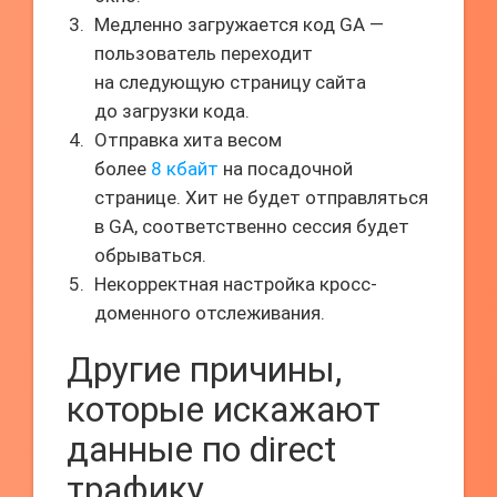
Медленно загружается код GA —
пользователь переходит
на следующую страницу сайта
до загрузки кода.
Отправка хита весом
более
8 кбайт
на посадочной
странице. Хит не будет отправляться
в GA, соответственно сессия будет
обрываться.
Некорректная настройка кросс-
доменного отслеживания.
Другие причины,
которые искажают
данные по direct
трафику