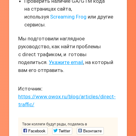
Проверить наличие GA/GTM кода
на страницах сайта,
используя
Screaming Frog
или другие
сервисы.
Мы подготовили наглядное
руководство, как найти проблемы
с direct трафиком, и готовы
поделиться.
Укажите email
, на который
вам его отправить.
Источник:
https://www.owox.ru/blog/articles/direct-
traffic/
Твои коллеги будут рады, поделись в
Facebook
Twitter
Вконтакте