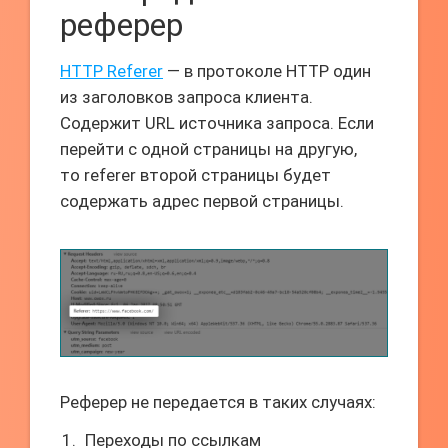
реферер
HTTP Referer
— в протоколе HTTP один
из заголовков запроса клиента.
Содержит URL источника запроса. Если
перейти с одной страницы на другую,
то referer второй страницы будет
содержать адрес первой страницы.
Реферер не передается в таких случаях:
Переходы по ссылкам