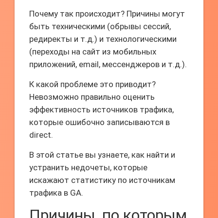
Почему так происходит? Причины могут
быть техническими (обрывы сессий,
редиректы и т.д.) и технологическими
(переходы на сайт из мобильных
приложений, email, мессенджеров и т.д.).
К какой проблеме это приводит?
Невозможно правильно оценить
эффективность источников трафика,
которые ошибочно записываются в
direct.
В этой статье вы узнаете, как найти и
устранить недочеты, которые
искажают статистику по источникам
трафика в GA.
Причины, по которым