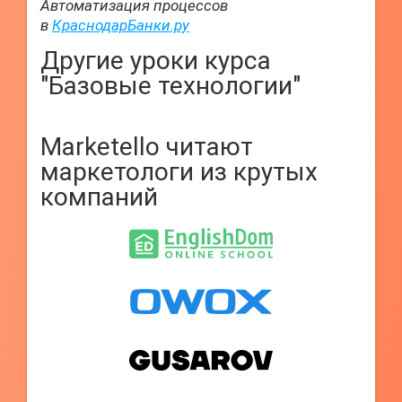
Автоматизация процессов
в
КраснодарБанки.ру
Другие уроки курса
"Базовые технологии"
Marketello читают
маркетологи из крутых
компаний