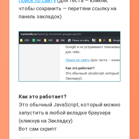
Поиск по сайту
(для теста — кликни,
чтобы сохранить — перетяни ссылку на
панель закладок)
Как это работает?
Это обычный JavaScript, который можно
запустить в любой вкладке браузера
(кликнув на Закладку).
Вот сам скрипт: