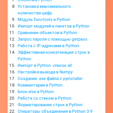
Установка максимального
количества цифр
Модуль functools в Python
Импорт модулей и пакетов в Python
Сравнение объектов в Python
Запрос пароля с помощью getpass
Работа с IP-адресами в Python
Эффективная конкатенация строк в
Python
Импорт в Python: список all
Настройка вывода в Numpy
Создание .exe файла с pyinstaller
Комментарии в Python
Блок else в Python
Работа со стеком в Python
Форматирование строк в Python
Операторы объединения в Python 3.9