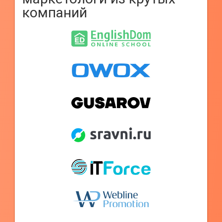
компаний