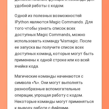
удобной работы с кодом.
Одной из полезных возможностей
IPython являются Magic Commands. Для
того чтобы узнать список всех
доступных Magic Commands, можно
использовать команду %lsmagic. После
ее запуска вы получите список всех
доступных команд, которые могут быть
применены к одной строке или ко всей
ячейке кода.
Магические команды начинаются с
символа «%». Они могут выполнять
разнообразные вспомогательные
операции, упрощая работу с кодом.
Некоторые команды могут применяться
к выводу, работе с файлами,