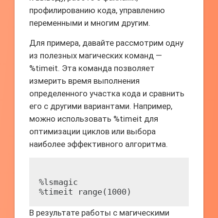
профилированию кода, управлению
переменными и многим другим.
Для примера, давайте рассмотрим одну
из полезных магических команд —
%timeit. Эта команда позволяет
измерить время выполнения
определенного участка кода и сравнить
его с другими вариантами. Например,
можно использовать %timeit для
оптимизации циклов или выбора
наиболее эффективного алгоритма.
%lsmagic

В результате работы с магическими