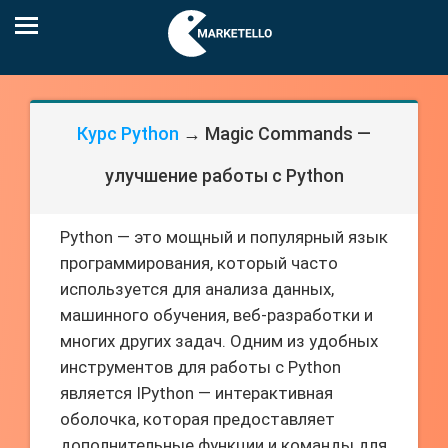
Курс Python
→ Magic Commands —
улучшение работы с Python
Python — это мощный и популярный язык
программирования, который часто
используется для анализа данных,
машинного обучения, веб-разработки и
многих других задач. Одним из удобных
инструментов для работы с Python
является IPython — интерактивная
оболочка, которая предоставляет
дополнительные функции и команды для