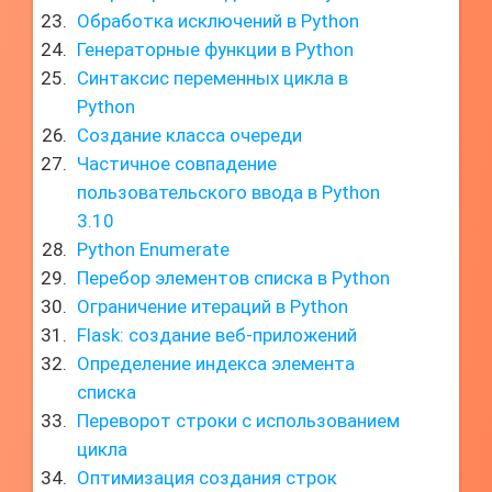
Обработка исключений в Python
Генераторные функции в Python
Синтаксис переменных цикла в
Python
Создание класса очереди
Частичное совпадение
пользовательского ввода в Python
3.10
Python Enumerate
Перебор элементов списка в Python
Ограничение итераций в Python
Flask: создание веб-приложений
Определение индекса элемента
списка
Переворот строки с использованием
цикла
Оптимизация создания строк