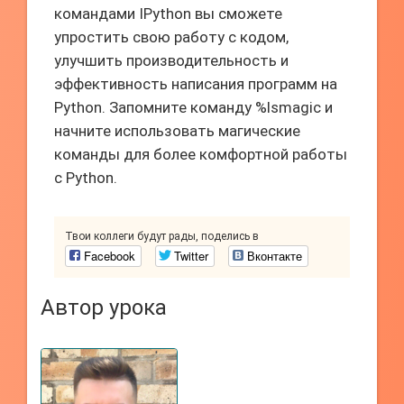
командами IPython вы сможете
упростить свою работу с кодом,
улучшить производительность и
эффективность написания программ на
Python. Запомните команду %lsmagic и
начните использовать магические
команды для более комфортной работы
с Python.
Твои коллеги будут рады, поделись в
Facebook
Twitter
Вконтакте
Автор урока