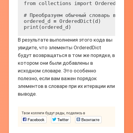
from collections import OrderedDict

# Преобразуем обычный словарь в Order
ordered_d = OrderedDict(d)

В результате выполнения этого кода вы
увидите, что элементы OrderedDict
будут возвращаться в том же порядке, в
котором они были добавлены в
исходном словаре. Это особенно
полезно, если вам важен порядок
элементов в словаре при их итерации или
выводе.
Твои коллеги будут рады, поделись в
Facebook
Twitter
Вконтакте