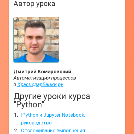
Автор урока
Дмитрий Комаровский
Автоматизация процессов
в
КраснодарБанки.ру
Другие уроки курса
"Python"
IPython и Jupyter Notebook:
руководство
Отслеживание выполнения