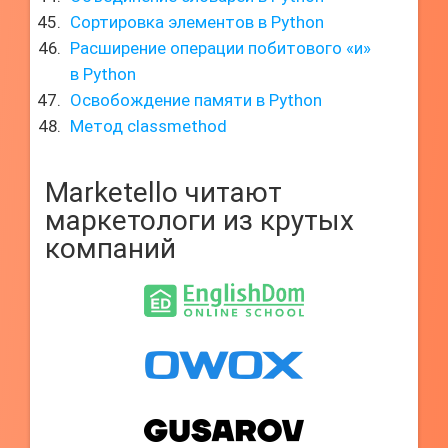
Сортировка элементов в Python
Расширение операции побитового «и»
в Python
Освобождение памяти в Python
Метод classmethod
Marketello читают
маркетологи из крутых
компаний