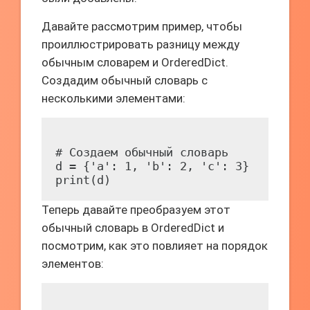
Давайте рассмотрим пример, чтобы
проиллюстрировать разницу между
обычным словарем и OrderedDict.
Создадим обычный словарь с
несколькими элементами:
# Создаем обычный словарь

d = {'a': 1, 'b': 2, 'c': 3}

Теперь давайте преобразуем этот
обычный словарь в OrderedDict и
посмотрим, как это повлияет на порядок
элементов: