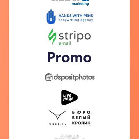
Добавить